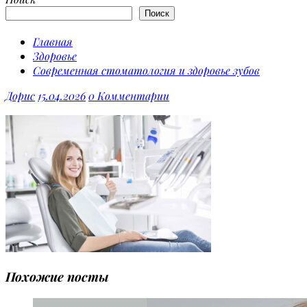
Поиск
Главная
Здоровье
Современная стоматология и здоровье зубов
Дорис
15.04.2026
0 Комментарии
Похожие посты