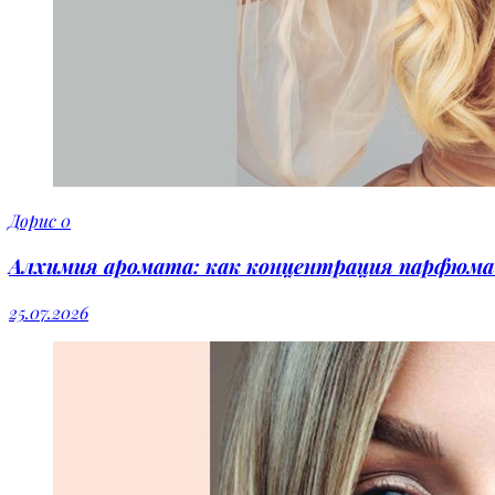
Дорис
0
Алхимия аромата: как концентрация парфюма 
25.07.2026