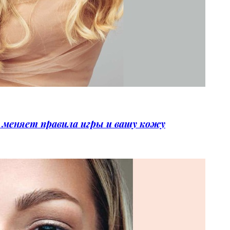
меняет правила игры и вашу кожу