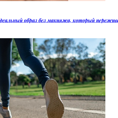
идеальный образ без макияжа, который пережи