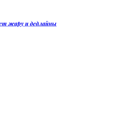
вет жару и дедлайны