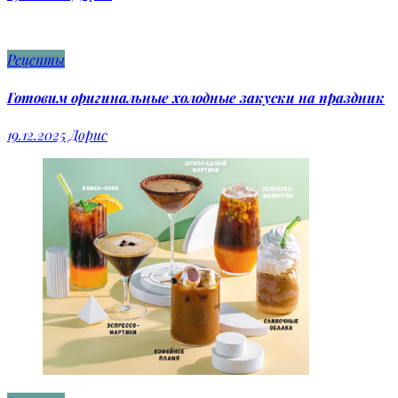
Рецепты
Готовим оригинальные холодные закуски на праздник
19.12.2025
Дорис