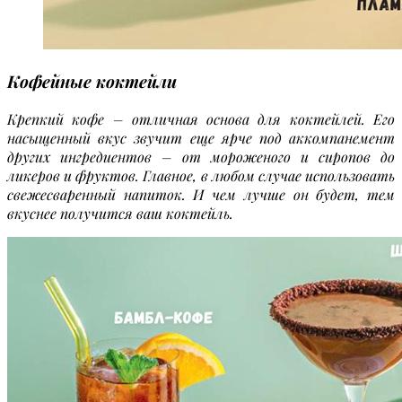
Кофейные коктейли
Крепкий кофе – отличная основа для коктейлей. Его
насыщенный вкус звучит еще ярче под аккомпанемент
других ингредиентов – от мороженого и сиропов до
ликеров и фруктов. Главное, в любом случае использовать
свежесваренный напиток. И чем лучше он будет, тем
вкуснее получится ваш коктейль.