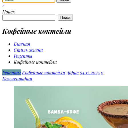
×
Поиск
Поиск
Кофейные коктейли
Главная
Стиль жизни
Рецепты
Кофейные коктейли
Рецепты
Кофейные коктейли
Дорис
04.12.2025
0
Комментарии