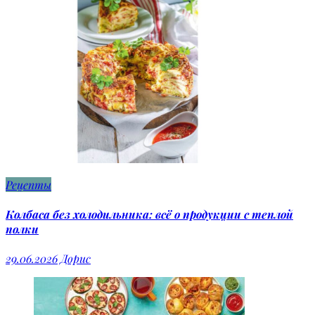
Рецепты
Колбаса без холодильника: всё о продукции с теплой
полки
29.06.2026
Дорис