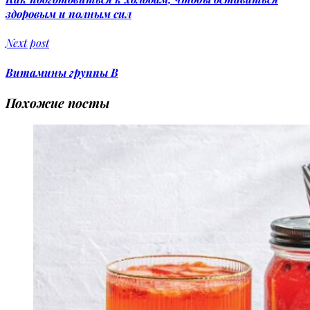
здоровым и полным сил
Next post
Витамины группы B
Похожие посты