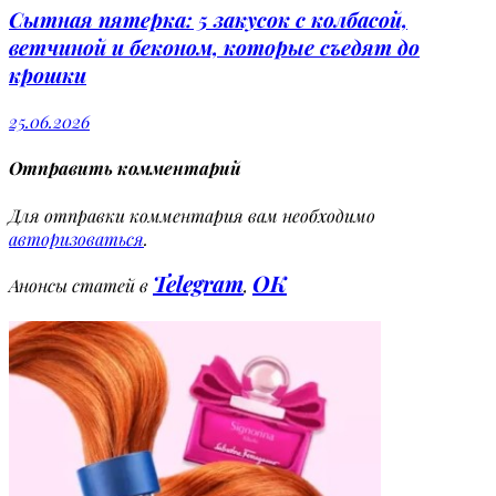
Сытная пятерка: 5 закусок с колбасой,
ветчиной и беконом, которые съедят до
крошки
25.06.2026
Отправить комментарий
Для отправки комментария вам необходимо
авторизоваться
.
Telegram
OK
Анонсы статей в
,