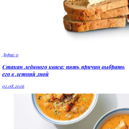
Дорис
0
Стакан ледяного кваса: пять причин выбрать
его в летний зной
02.08.2026