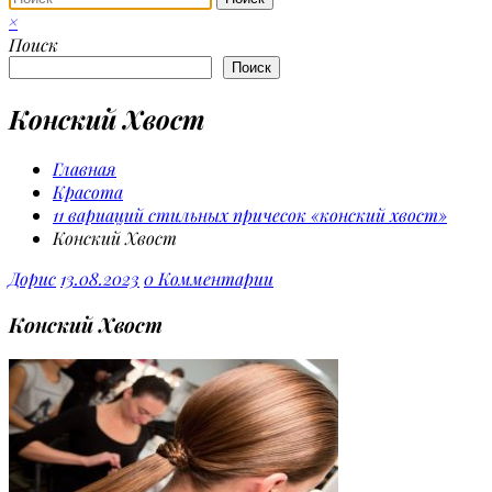
×
Поиск
Поиск
Конский Хвост
Главная
Красота
11 вариаций стильных причесок «конский хвост»
Конский Хвост
Дорис
13.08.2023
0 Комментарии
Конский Хвост