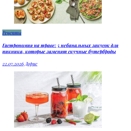
Рецепты
Гастрономия на траве: 5 небанальных закусок для
пикника, которые заменят скучные бутерброды
22.07.2026
Дорис