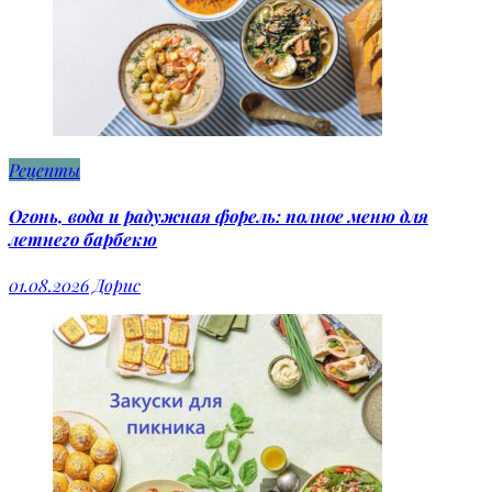
Рецепты
Огонь, вода и радужная форель: полное меню для
летнего барбекю
01.08.2026
Дорис