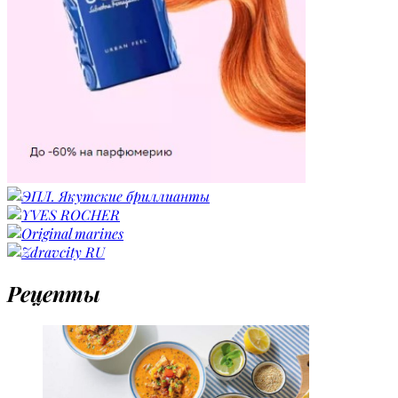
Рецепты