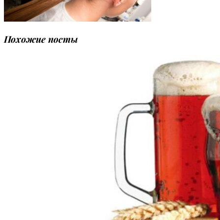
Похожие посты