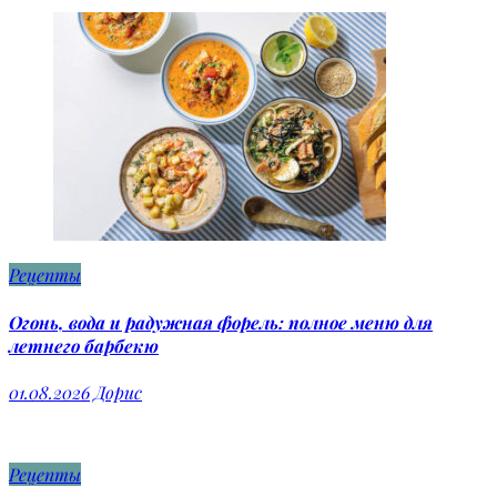
Рецепты
Огонь, вода и радужная форель: полное меню для
летнего барбекю
01.08.2026
Дорис
Рецепты