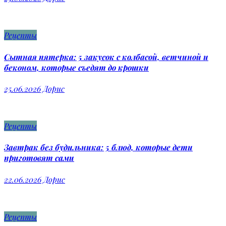
Рецепты
Сытная пятерка: 5 закусок с колбасой, ветчиной и
беконом, которые съедят до крошки
25.06.2026
Дорис
Рецепты
Завтрак без будильника: 5 блюд, которые дети
приготовят сами
22.06.2026
Дорис
Рецепты