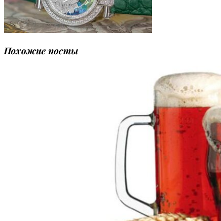
Похожие посты