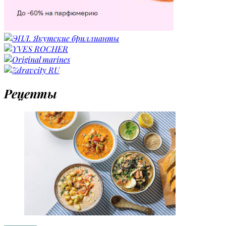
Рецепты