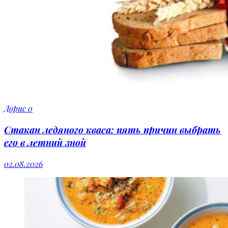
Дорис
0
Стакан ледяного кваса: пять причин выбрать
его в летний зной
02.08.2026