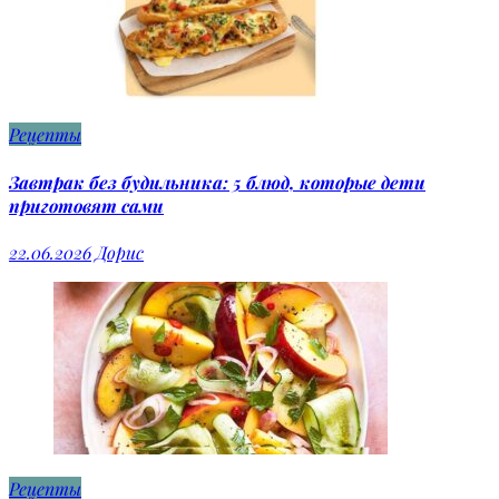
Рецепты
Завтрак без будильника: 5 блюд, которые дети
приготовят сами
22.06.2026
Дорис
Рецепты