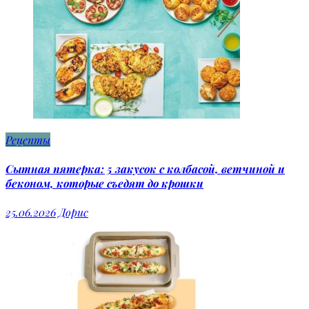
Рецепты
Сытная пятерка: 5 закусок с колбасой, ветчиной и
беконом, которые съедят до крошки
25.06.2026
Дорис