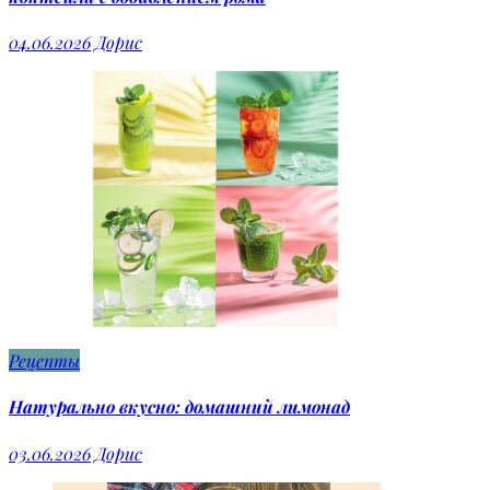
04.06.2026
Дорис
Рецепты
Натурально вкусно: домашний лимонад
03.06.2026
Дорис