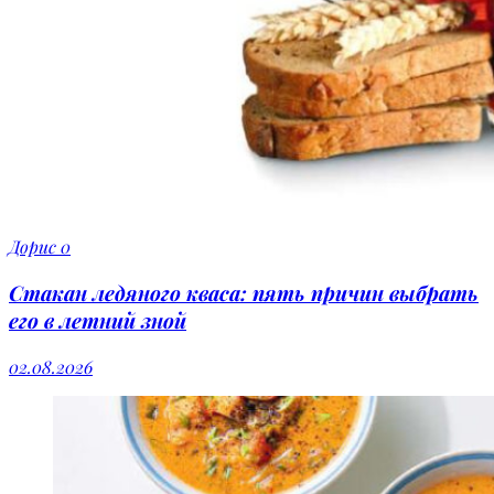
Дорис
0
Стакан ледяного кваса: пять причин выбрать
его в летний зной
02.08.2026