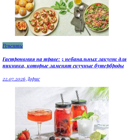
Рецепты
Гастрономия на траве: 5 небанальных закусок для
пикника, которые заменят скучные бутерброды
22.07.2026
Дорис