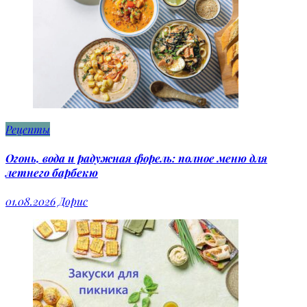
Рецепты
Огонь, вода и радужная форель: полное меню для
летнего барбекю
01.08.2026
Дорис