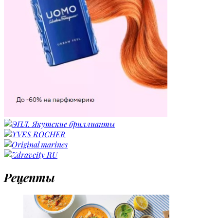
Рецепты