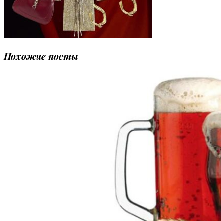
Похожие посты