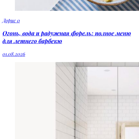
Дорис
0
Огонь, вода и радужная форель: полное меню
для летнего барбекю
01.08.2026