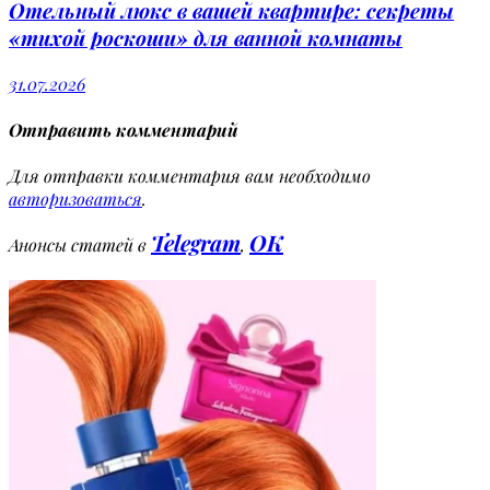
Отельный люкс в вашей квартире: секреты
«тихой роскоши» для ванной комнаты
31.07.2026
Отправить комментарий
Для отправки комментария вам необходимо
авторизоваться
.
Telegram
OK
Анонсы статей в
,