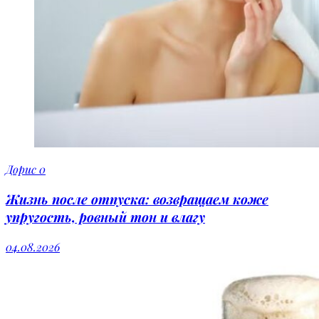
Дорис
0
Жизнь после отпуска: возвращаем коже
упругость, ровный тон и влагу
04.08.2026