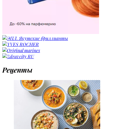
Рецепты