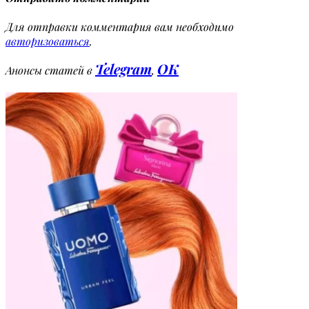
Для отправки комментария вам необходимо
авторизоваться
.
Telegram
OK
Анонсы статей в
,