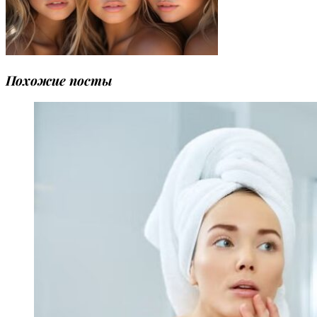
Похожие посты