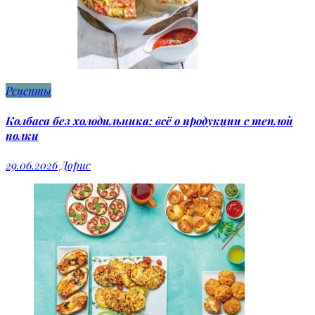
Рецепты
Колбаса без холодильника: всё о продукции с теплой
полки
29.06.2026
Дорис