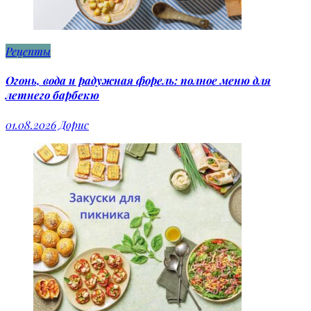
Рецепты
Огонь, вода и радужная форель: полное меню для
летнего барбекю
01.08.2026
Дорис