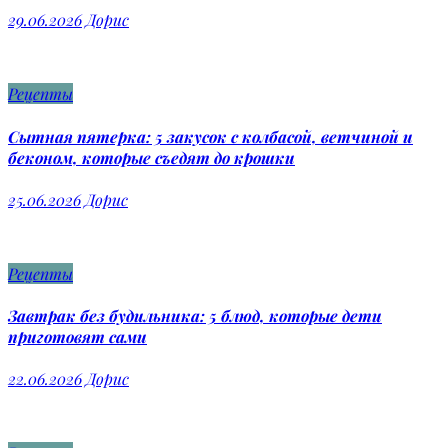
29.06.2026
Дорис
Рецепты
Сытная пятерка: 5 закусок с колбасой, ветчиной и
беконом, которые съедят до крошки
25.06.2026
Дорис
Рецепты
Завтрак без будильника: 5 блюд, которые дети
приготовят сами
22.06.2026
Дорис