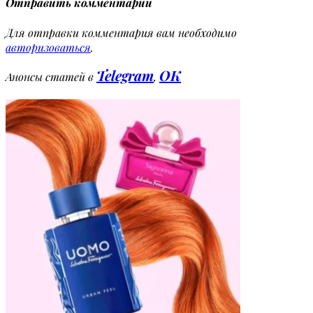
Отправить комментарий
Для отправки комментария вам необходимо
авторизоваться
.
Telegram
OK
Анонсы статей в
,