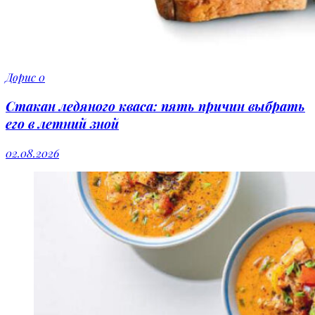
Дорис
0
Стакан ледяного кваса: пять причин выбрать
его в летний зной
02.08.2026