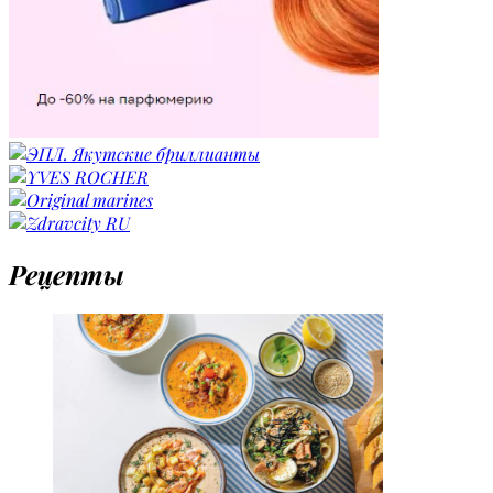
Рецепты