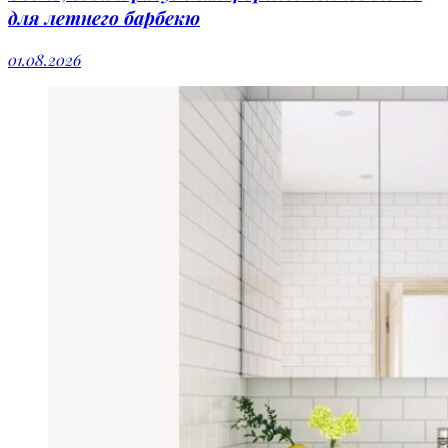
для летнего барбекю
01.08.2026