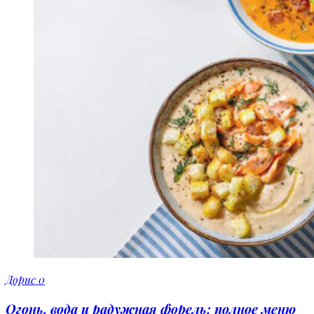
Дорис
0
Огонь, вода и радужная форель: полное меню