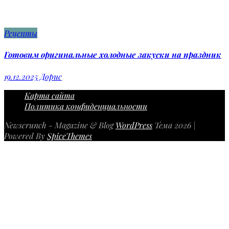
Рецепты
Готовим оригинальные холодные закуски на праздник
19.12.2025
Дорис
Карта сайта
Политика конфиденциальности
Newscrunch - Magazine & Blog
WordPress
Тема 2026 |
Powered By
SpiceThemes