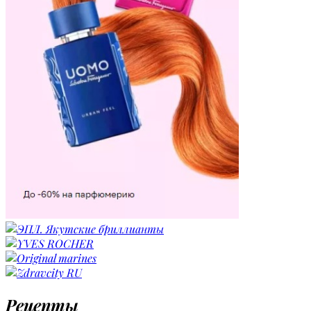
Рецепты