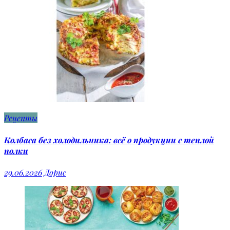
Рецепты
Колбаса без холодильника: всё о продукции с теплой
полки
29.06.2026
Дорис