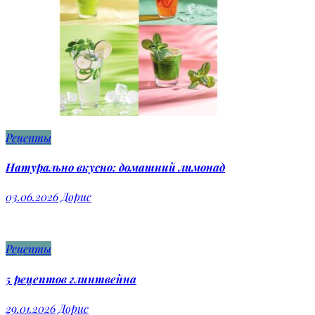
Рецепты
Натурально вкусно: домашний лимонад
03.06.2026
Дорис
Рецепты
5 рецептов глинтвейна
29.01.2026
Дорис