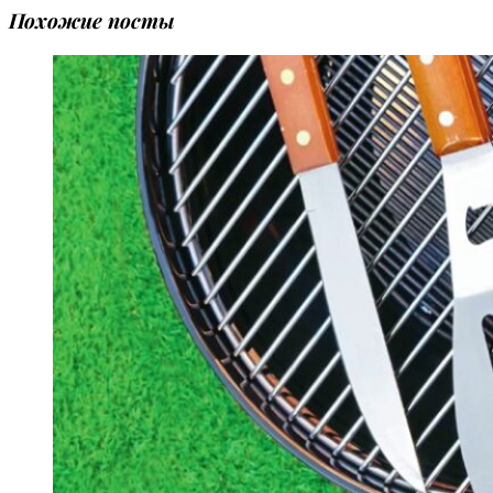
Похожие посты