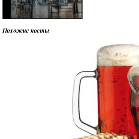
Похожие посты