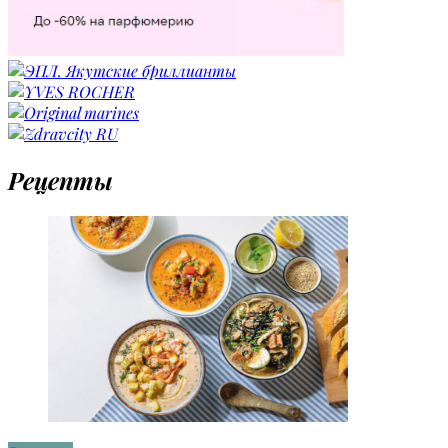
Рецепты