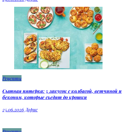
Рецепты
Сытная пятерка: 5 закусок с колбасой, ветчиной и
беконом, которые съедят до крошки
25.06.2026
Дорис
Рецепты