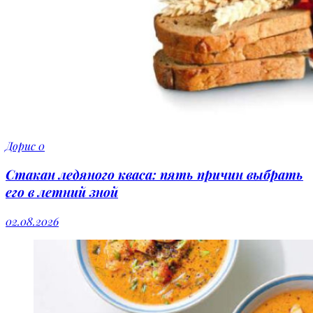
Дорис
0
Стакан ледяного кваса: пять причин выбрать
его в летний зной
02.08.2026