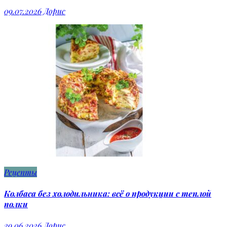
09.07.2026
Дорис
Рецепты
Колбаса без холодильника: всё о продукции с теплой
полки
29.06.2026
Дорис