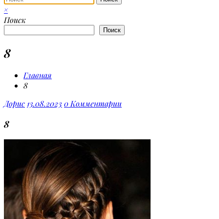
×
Поиск
Поиск
8
Главная
8
Дорис
13.08.2023
0 Комментарии
8