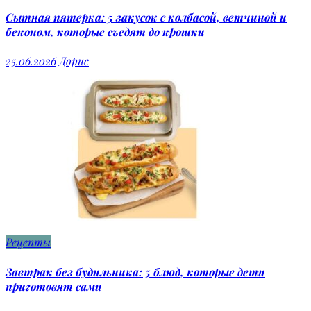
Сытная пятерка: 5 закусок с колбасой, ветчиной и
беконом, которые съедят до крошки
25.06.2026
Дорис
Рецепты
Завтрак без будильника: 5 блюд, которые дети
приготовят сами