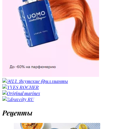
Рецепты