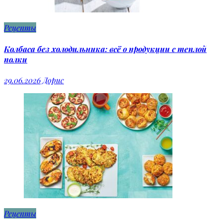
Рецепты
Колбаса без холодильника: всё о продукции с теплой
полки
29.06.2026
Дорис
Рецепты