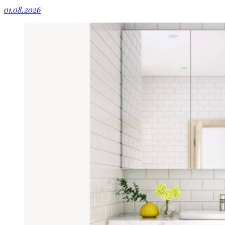
01.08.2026