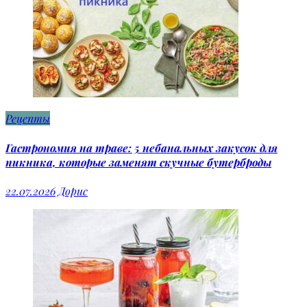
Рецепты
Гастрономия на траве: 5 небанальных закусок для
пикника, которые заменят скучные бутерброды
22.07.2026
Дорис