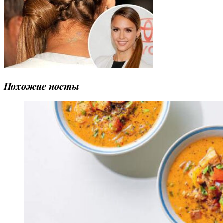
Похожие посты