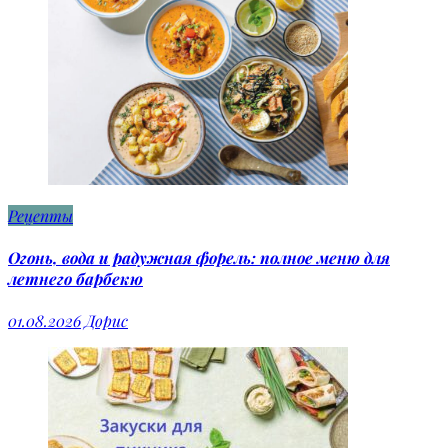
Рецепты
Огонь, вода и радужная форель: полное меню для
летнего барбекю
01.08.2026
Дорис