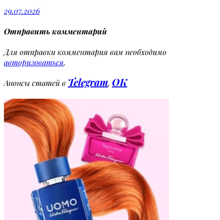
29.07.2026
Отправить комментарий
Для отправки комментария вам необходимо
авторизоваться
.
Telegram
OK
Анонсы статей в
,