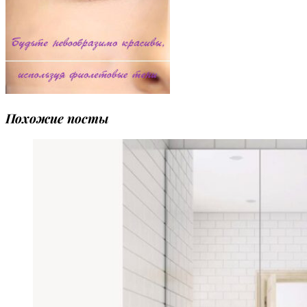
Похожие посты