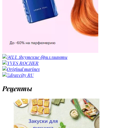
Рецепты