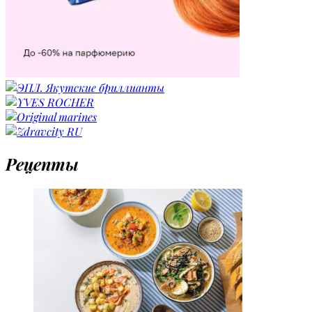
Рецепты