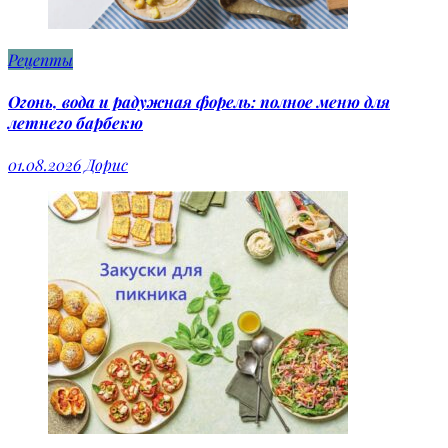
Рецепты
Огонь, вода и радужная форель: полное меню для
летнего барбекю
01.08.2026
Дорис