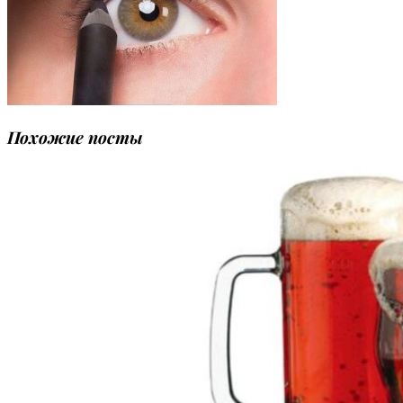
Похожие посты