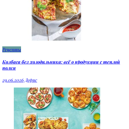
Рецепты
Колбаса без холодильника: всё о продукции с теплой
полки
29.06.2026
Дорис