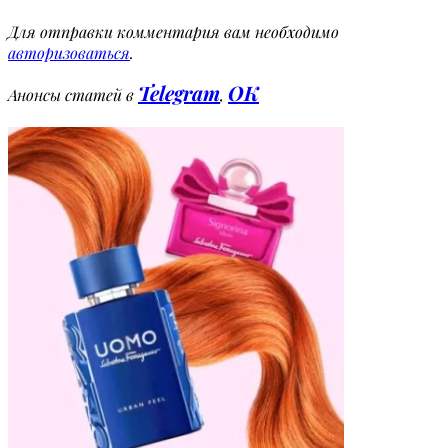
Для отправки комментария вам необходимо
авторизоваться
.
Telegram
OK
Анонсы статей в
,