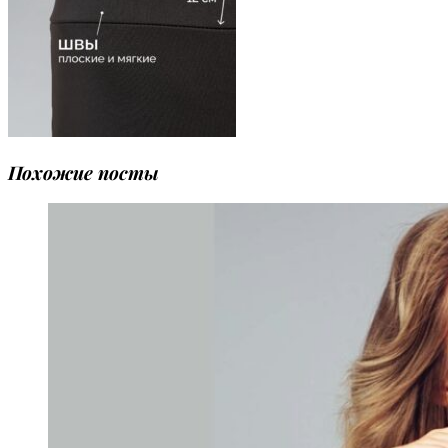
Похожие посты