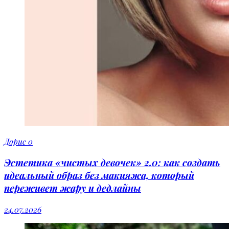
Дорис
0
Эстетика «чистых девочек» 2.0: как создать
идеальный образ без макияжа, который
переживет жару и дедлайны
24.07.2026