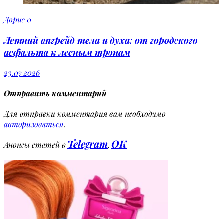
Дорис
0
Летний апгрейд тела и духа: от городского
асфальта к лесным тропам
23.07.2026
Отправить комментарий
Для отправки комментария вам необходимо
авторизоваться
.
Telegram
OK
Анонсы статей в
,