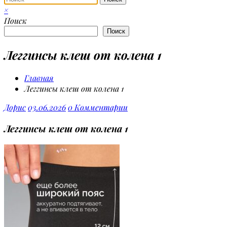
×
Поиск
Поиск
Леггинсы клеш от колена 1
Главная
Леггинсы клеш от колена 1
Дорис
03.06.2026
0 Комментарии
Леггинсы клеш от колена 1