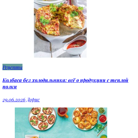
Рецепты
Колбаса без холодильника: всё о продукции с теплой
полки
29.06.2026
Дорис