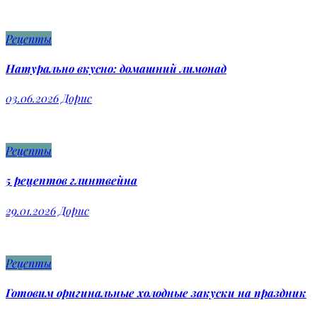
Рецепты
Натурально вкусно: домашний лимонад
03.06.2026
Дорис
Рецепты
5 рецептов глинтвейна
29.01.2026
Дорис
Рецепты
Готовим оригинальные холодные закуски на праздник