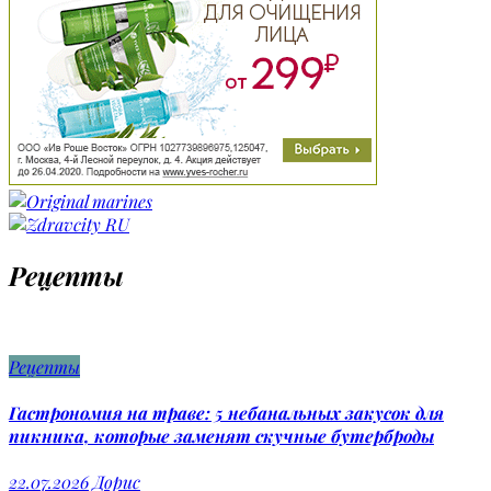
Рецепты
Рецепты
Гастрономия на траве: 5 небанальных закусок для
пикника, которые заменят скучные бутерброды
22.07.2026
Дорис