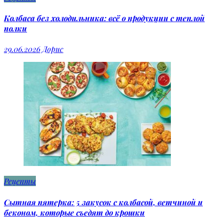
Колбаса без холодильника: всё о продукции с теплой
полки
29.06.2026
Дорис
Рецепты
Сытная пятерка: 5 закусок с колбасой, ветчиной и
беконом, которые съедят до крошки