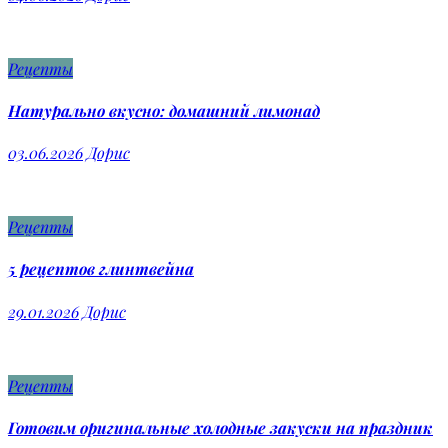
Рецепты
Натурально вкусно: домашний лимонад
03.06.2026
Дорис
Рецепты
5 рецептов глинтвейна
29.01.2026
Дорис
Рецепты
Готовим оригинальные холодные закуски на праздник