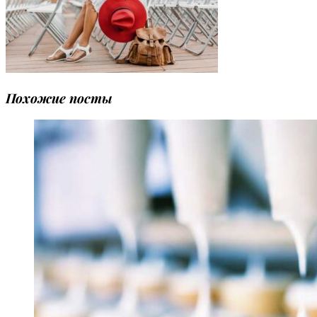
Похожие посты