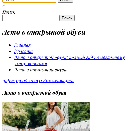
×
Поиск
Поиск
Лето в открытой обуви
Главная
Красота
Лето в открытой обуви: полный гид по идеальному
уходу за ногами
Лето в открытой обуви
Дорис
09.06.2026
0 Комментарии
Лето в открытой обуви