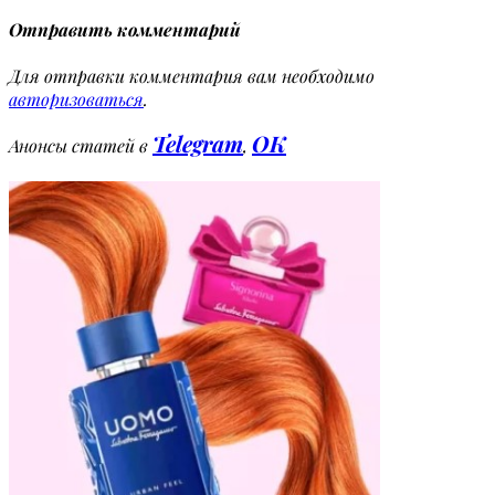
Отправить комментарий
Для отправки комментария вам необходимо
авторизоваться
.
Telegram
OK
Анонсы статей в
,