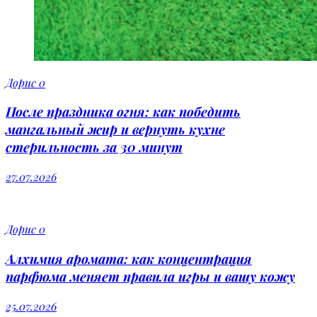
Дорис
0
После праздника огня: как победить
мангальный жир и вернуть кухне
стерильность за 30 минут
27.07.2026
Дорис
0
Алхимия аромата: как концентрация
парфюма меняет правила игры и вашу кожу
25.07.2026