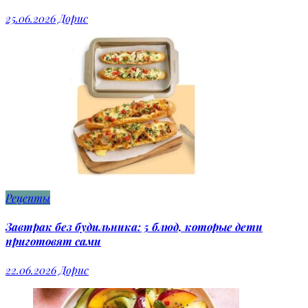
25.06.2026
Дорис
Рецепты
Завтрак без будильника: 5 блюд, которые дети
приготовят сами
22.06.2026
Дорис