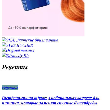
Рецепты
Рецепты
Гастрономия на траве: 5 небанальных закусок для
пикника, которые заменят скучные бутерброды