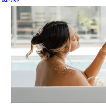
18.07.2026