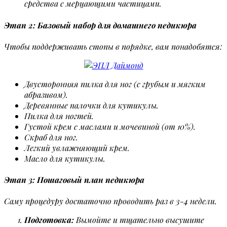
средства с мерцающими частицами.
Этап 2: Базовый набор для домашнего педикюра
Чтобы поддерживать стопы в порядке, вам понадобятся:
Двусторонняя пилка для ног (с грубым и мягким
абразивом).
Деревянные палочки для кутикулы.
Пилка для ногтей.
Густой крем с маслами и мочевиной (от 10%).
Скраб для ног.
Легкий увлажняющий крем.
Масло для кутикулы.
Этап 3: Пошаговый план педикюра
Саму процедуру достаточно проводить раз в 3-4 недели.
Подготовка:
Вымойте и тщательно высушите