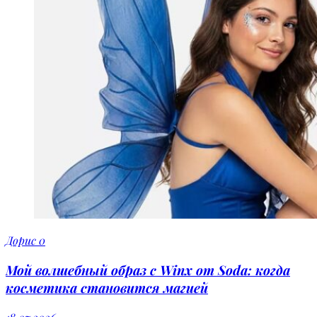
Дорис
0
Мой волшебный образ с Winx от Soda: когда
косметика становится магией