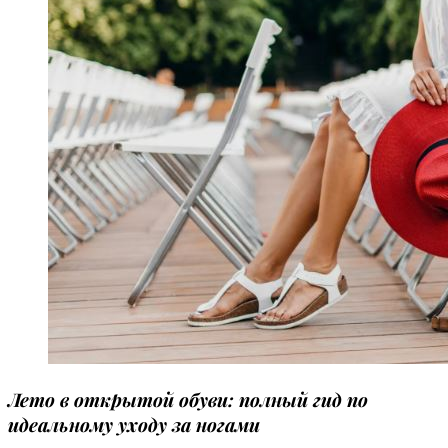
Лето в открытой обуви: полный гид по
идеальному уходу за ногами