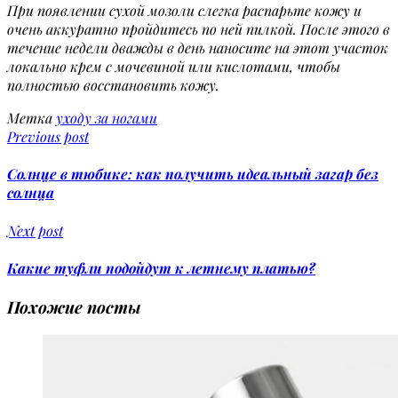
При появлении сухой мозоли слегка распарьте кожу и
очень аккуратно пройдитесь по ней пилкой. После этого в
течение недели дважды в день наносите на этот участок
локально крем с мочевиной или кислотами, чтобы
полностью восстановить кожу.
Метка
уходу за ногами
Previous post
Солнце в тюбике: как получить идеальный загар без
солнца
Next post
Какие туфли подойдут к летнему платью?
Похожие посты