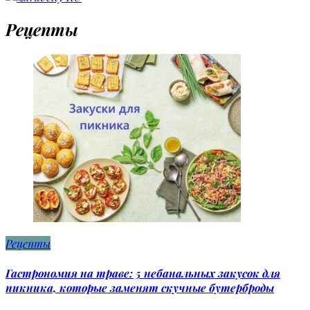
Рецепты
Рецепты
Гастрономия на траве: 5 небанальных закусок для
пикника, которые заменят скучные бутерброды