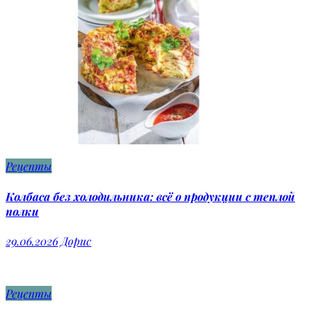
Рецепты
Колбаса без холодильника: всё о продукции с теплой
полки
29.06.2026
Дорис
Рецепты