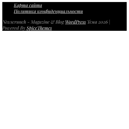
Карта сайта
Политика конфиденциальности
Newscrunch - Magazine & Blog
WordPress
Тема 2026 |
Powered By
SpiceThemes