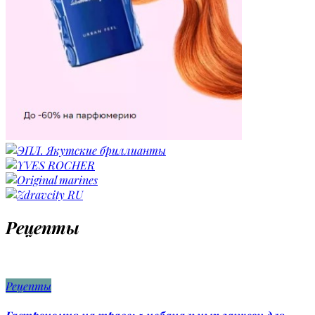
Рецепты
Рецепты