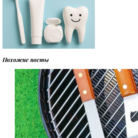
Похожие посты