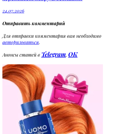
24.07.2026
Отправить комментарий
Для отправки комментария вам необходимо
авторизоваться
.
Telegram
OK
Анонсы статей в
,