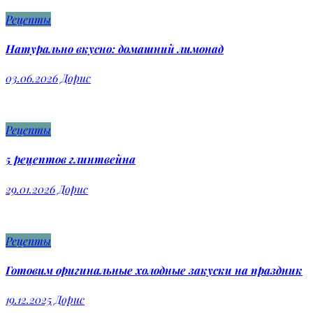
Рецепты
Натурально вкусно: домашний лимонад
03.06.2026
Дорис
Рецепты
5 рецептов глинтвейна
29.01.2026
Дорис
Рецепты
Готовим оригинальные холодные закуски на праздник
19.12.2025
Дорис