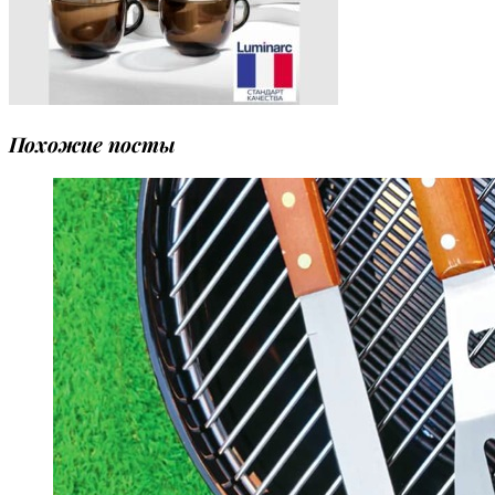
Похожие посты