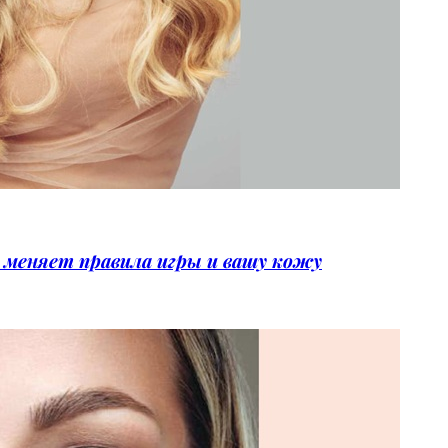
меняет правила игры и вашу кожу