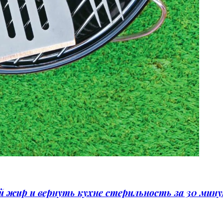
ый жир и вернуть кухне стерильность за 30 мин