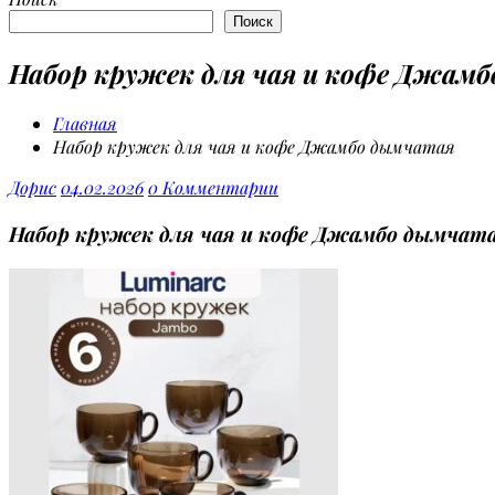
Поиск
Набор кружек для чая и кофе Джам
Главная
Набор кружек для чая и кофе Джамбо дымчатая
Дорис
04.02.2026
0 Комментарии
Набор кружек для чая и кофе Джамбо дымчат