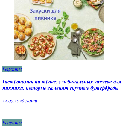
Рецепты
Гастрономия на траве: 5 небанальных закусок для
пикника, которые заменят скучные бутерброды
22.07.2026
Дорис
Рецепты