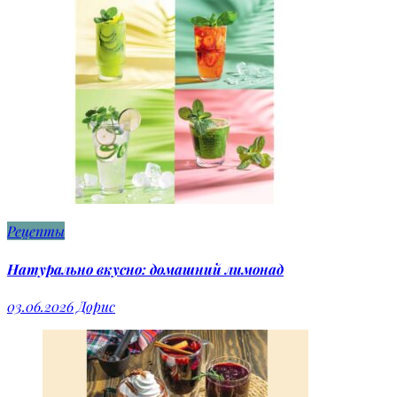
Рецепты
Натурально вкусно: домашний лимонад
03.06.2026
Дорис