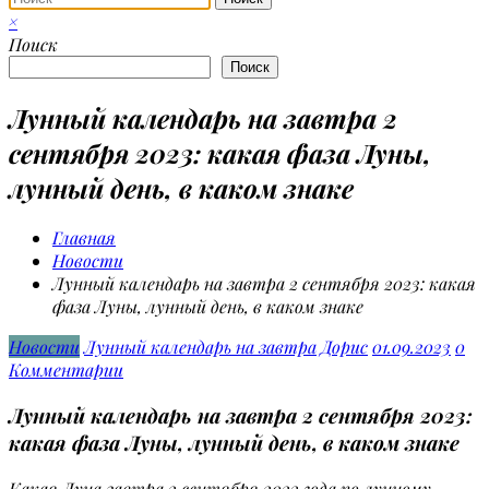
×
Поиск
Поиск
Лунный календарь на завтра 2
сентября 2023: какая фаза Луны,
лунный день, в каком знаке
Главная
Новости
Лунный календарь на завтра 2 сентября 2023: какая
фаза Луны, лунный день, в каком знаке
Новости
Лунный календарь на завтра
Дорис
01.09.2023
0
Комментарии
Лунный календарь на завтра 2 сентября 2023:
какая фаза Луны, лунный день, в каком знаке
Какая Луна завтра 2 сентября 2023 года по лунному