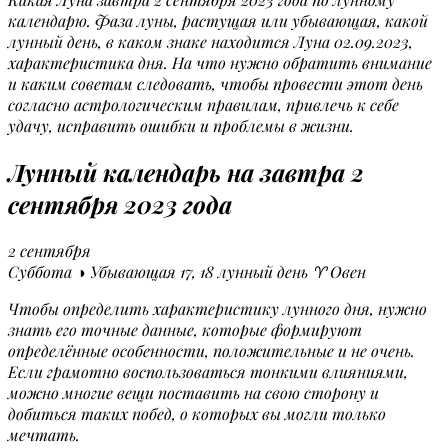
календарю. Фаза луны, растущая или убывающая, какой
лунный день, в каком знаке находится Луна 02.09.2023,
характеристика дня. На что нужно обратить внимание
и каким советам следовать, чтобы провести этот день
согласно астрологическим правилам, привлечь к себе
удачу, исправить ошибки и проблемы в жизни.
Лунный календарь на завтра 2
сентября 2023 года
2 сентября
Суббота ◑ Убывающая 17, 18 лунный день ♈ Овен
Чтобы определить характеристику лунного дня, нужно
знать его точные данные, которые формируют
определённые особенности, положительные и не очень.
Если грамотно воспользоваться тонкими влияниями,
можно многие вещи поставить на свою сторону и
добиться таких побед, о которых вы могли только
мечтать.