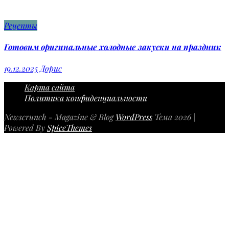
Рецепты
Готовим оригинальные холодные закуски на праздник
19.12.2025
Дорис
Карта сайта
Политика конфиденциальности
Newscrunch - Magazine & Blog
WordPress
Тема 2026 |
Powered By
SpiceThemes