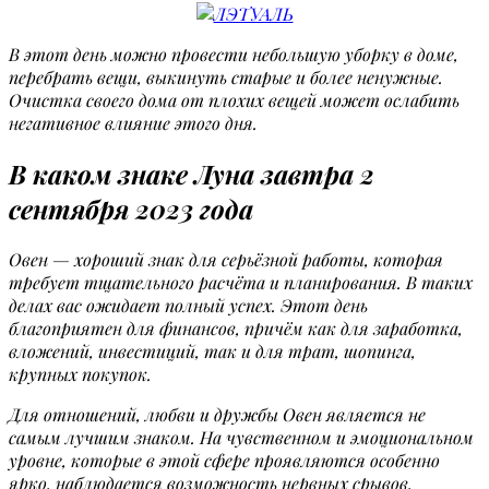
В этот день можно провести небольшую уборку в доме,
перебрать вещи, выкинуть старые и более ненужные.
Очистка своего дома от плохих вещей может ослабить
негативное влияние этого дня.
В каком знаке Луна завтра 2
сентября 2023 года
Овен — хороший знак для серьёзной работы, которая
требует тщательного расчёта и планирования. В таких
делах вас ожидает полный успех. Этот день
благоприятен для финансов, причём как для заработка,
вложений, инвестиций, так и для трат, шопинга,
крупных покупок.
Для отношений, любви и дружбы Овен является не
самым лучшим знаком. На чувственном и эмоциональном
уровне, которые в этой сфере проявляются особенно
ярко, наблюдается возможность нервных срывов,