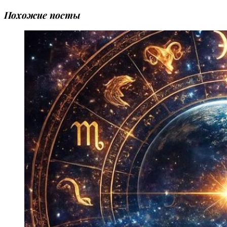
Похожие посты