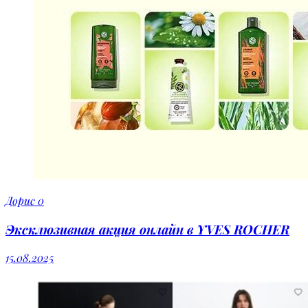
Дорис
0
Эксклюзивная акция онлайн в YVES ROCHER
15.08.2025