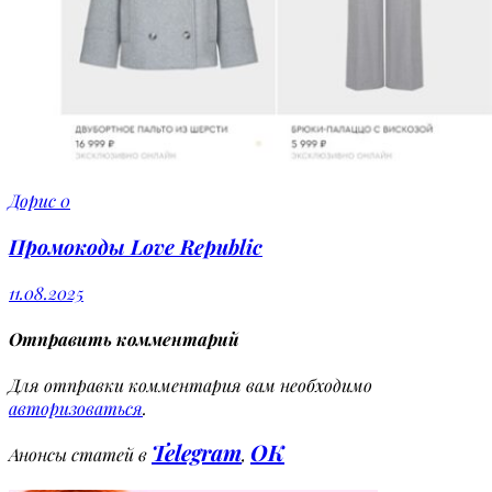
Дорис
0
Промокоды Love Republic
11.08.2025
Отправить комментарий
Для отправки комментария вам необходимо
авторизоваться
.
Telegram
OK
Анонсы статей в
,