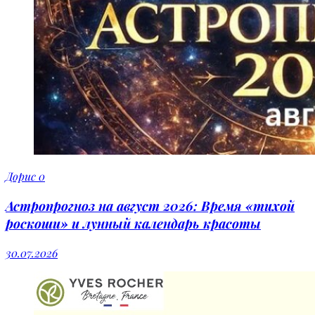
Дорис
0
Астропрогноз на август 2026: Время «тихой
роскоши» и лунный календарь красоты
30.07.2026