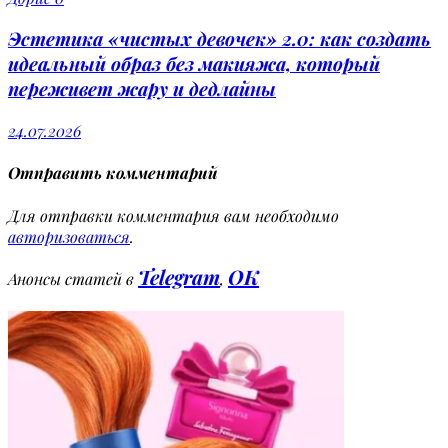
Эстетика «чистых девочек» 2.0: как создать
идеальный образ без макияжа, который
переживет жару и дедлайны
24.07.2026
Отправить комментарий
Для отправки комментария вам необходимо
авторизоваться
.
Telegram
OK
Анонсы статей в
,