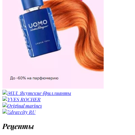
Рецепты