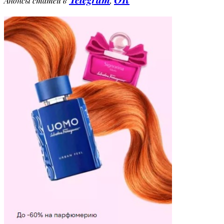
Анонсы статей в
,