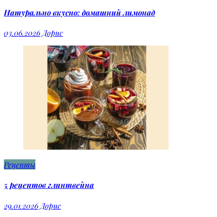
Натурально вкусно: домашний лимонад
03.06.2026
Дорис
Рецепты
5 рецептов глинтвейна
29.01.2026
Дорис