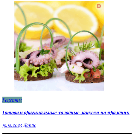
Рецепты
Готовим оригинальные холодные закуски на праздник
19.12.2025
Дорис