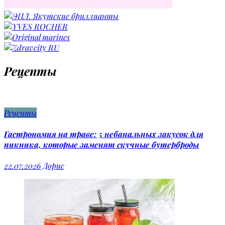
Рецепты
Рецепты
Гастрономия на траве: 5 небанальных закусок для
пикника, которые заменят скучные бутерброды
22.07.2026
Дорис