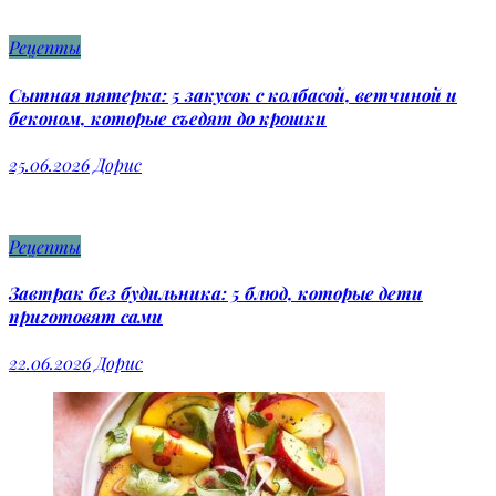
Рецепты
Сытная пятерка: 5 закусок с колбасой, ветчиной и
беконом, которые съедят до крошки
25.06.2026
Дорис
Рецепты
Завтрак без будильника: 5 блюд, которые дети
приготовят сами
22.06.2026
Дорис