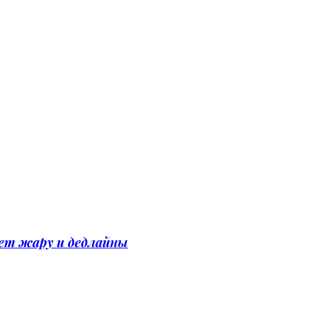
вет жару и дедлайны