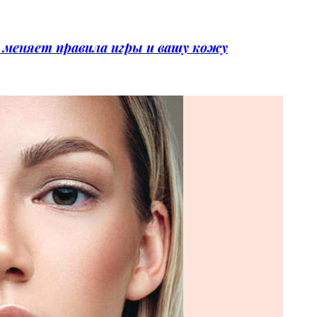
меняет правила игры и вашу кожу