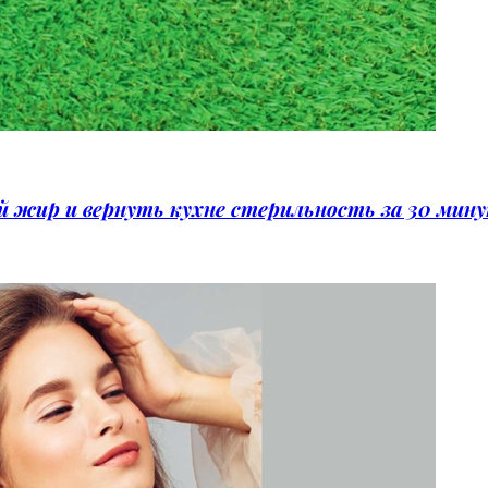
ый жир и вернуть кухне стерильность за 30 мин