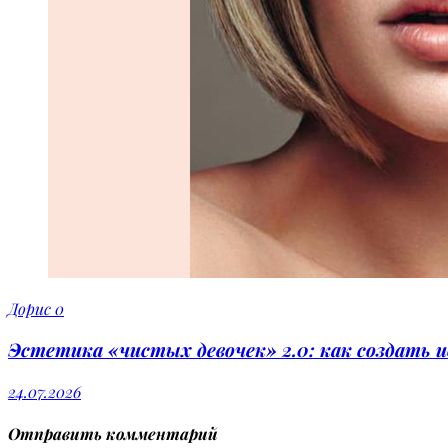
Дорис
0
Эстетика «чистых девочек» 2.0: как создать 
24.07.2026
Отправить комментарий