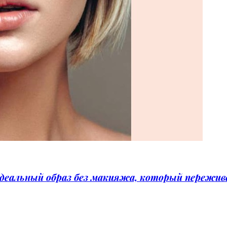
идеальный образ без макияжа, который пережи