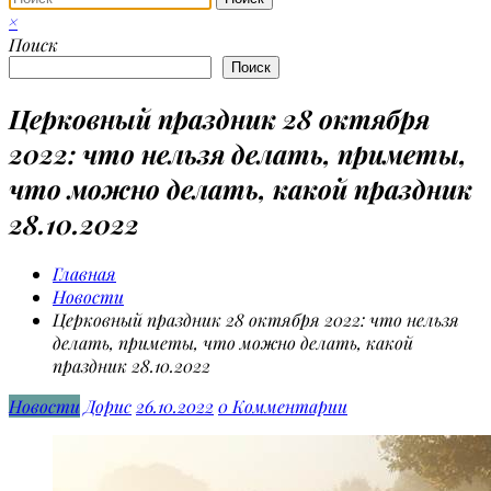
×
Поиск
Поиск
Церковный праздник 28 октября
2022: что нельзя делать, приметы,
что можно делать, какой праздник
28.10.2022
Главная
Новости
Церковный праздник 28 октября 2022: что нельзя
делать, приметы, что можно делать, какой
праздник 28.10.2022
Новости
Дорис
26.10.2022
0 Комментарии