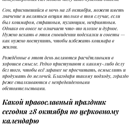
Сон, приснившийся в ночь на 28 октября, может иметь
значение и являться вещим только в том случае, если
был кошмаром, страшным, пугающим, неприятным.
Однако он вовсе не означает что-то плохое и дурное.
Нужно искать в этом сновидении подсказки и советы —
как нужно поступить, чтобы избежать кошмара в
жизни.
Рождённые в этот день являются расчётливыми в
хорошем смысле. Редко приступают к какому-либо делу
без того, чтобы всё заранее не просчитать, осмыслить и
продумать до мелочей. Благодаря такому подходу, гораздо
реже сталкиваются с непредвиденными
обстоятельствами.
Какой православный праздник
сегодня 28 октября по церковному
календарю