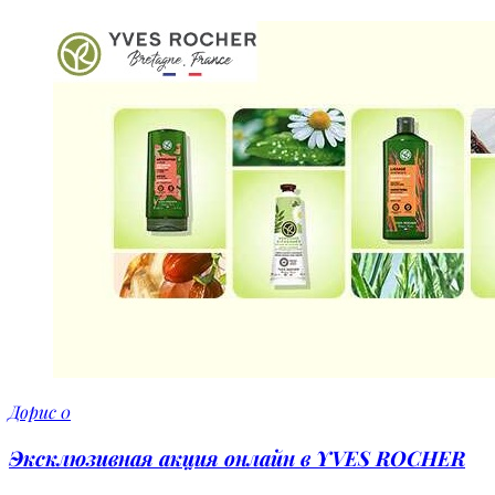
Дорис
0
Эксклюзивная акция онлайн в YVES ROCHER