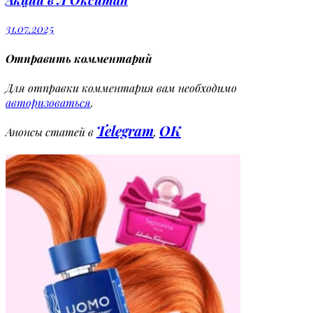
31.07.2025
Отправить комментарий
Для отправки комментария вам необходимо
авторизоваться
.
Telegram
OK
Анонсы статей в
,