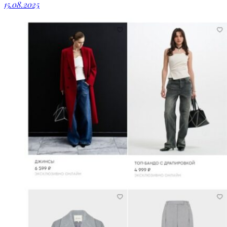
15.08.2025