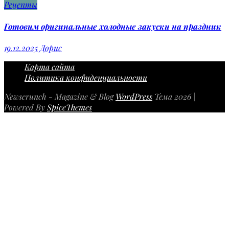
Рецепты
Готовим оригинальные холодные закуски на праздник
19.12.2025
Дорис
Карта сайта
Политика конфиденциальности
Newscrunch - Magazine & Blog
WordPress
Тема 2026 |
Powered By
SpiceThemes