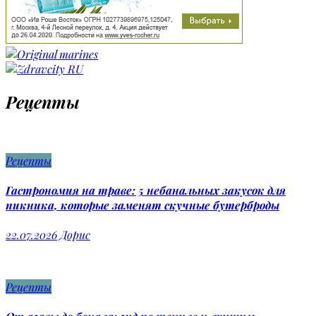
Рецепты
Рецепты
Гастрономия на траве: 5 небанальных закусок для
пикника, которые заменят скучные бутерброды
22.07.2026
Дорис
Рецепты