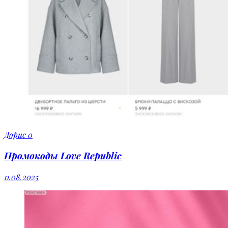
Дорис
0
Промокоды Love Republic
11.08.2025