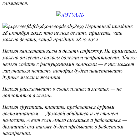
сломается.
Нельзя заплетать косы и делать стрижку. По приметам,
можно вплести в волосы болезни и неприятности. Также
нельзя ходить с распущенными волосами — в них может
запутаться нечисть, которая будет нашёптывать
дурные мысли и желания.
Нельзя рассказывать о своих планах и мечтах — не
воплотятся в жизнь.
Нельзя грустить, плакать, предаваться дурным
воспоминаниям — Домовой обидится и не станет
помогать. А вот если много смеяться и радоваться —
домашний дух также будет пребывать в радостном
настроении.