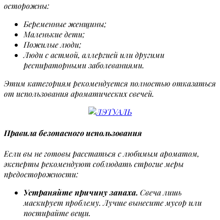
осторожны:
Беременные женщины;
Маленькие дети;
Пожилые люди;
Люди с астмой, аллергией или другими
респираторными заболеваниями.
Этим категориям рекомендуется полностью отказаться
от использования ароматических свечей.
Правила безопасного использования
Если вы не готовы расстаться с любимым ароматом,
эксперты рекомендуют соблюдать строгие меры
предосторожности:
Устраняйте причину запаха.
Свеча лишь
маскирует проблему. Лучше вынесите мусор или
постирайте вещи.