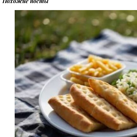
Похожие посты