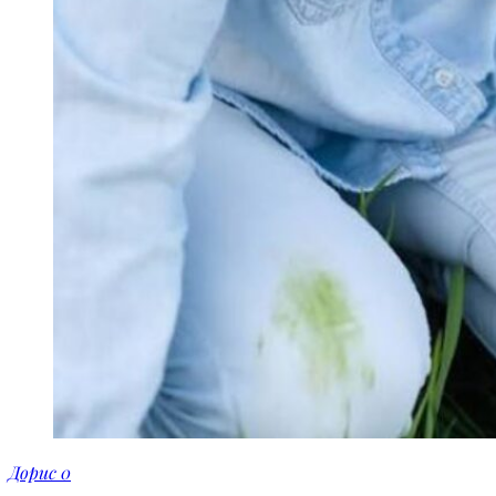
Дорис
0