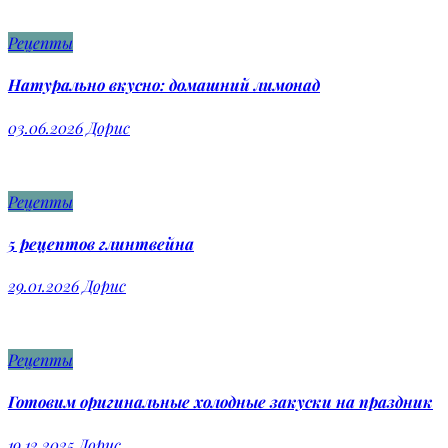
Рецепты
Натурально вкусно: домашний лимонад
03.06.2026
Дорис
Рецепты
5 рецептов глинтвейна
29.01.2026
Дорис
Рецепты
Готовим оригинальные холодные закуски на праздник
19.12.2025
Дорис