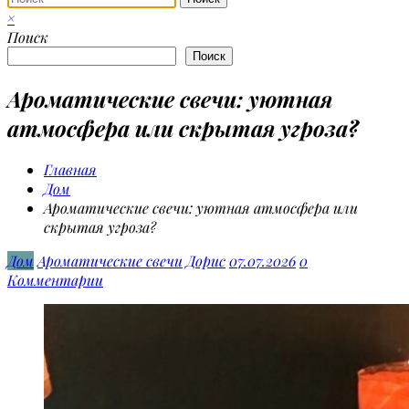
×
Поиск
Поиск
Ароматические свечи: уютная
атмосфера или скрытая угроза?
Главная
Дом
Ароматические свечи: уютная атмосфера или
скрытая угроза?
Дом
Ароматические свечи
Дорис
07.07.2026
0
Комментарии