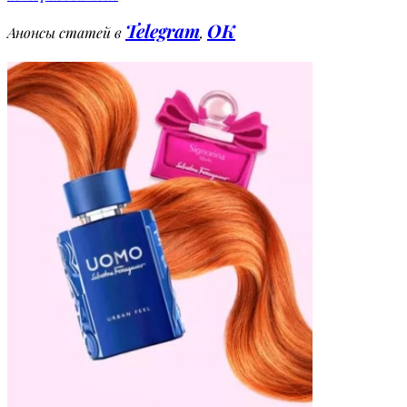
Telegram
OK
Анонсы статей в
,