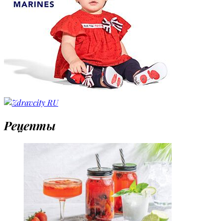
Рецепты