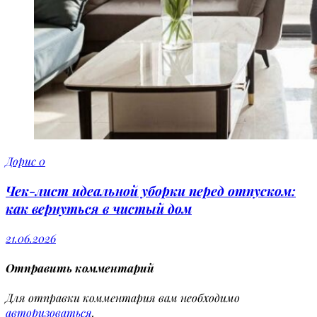
Дорис
0
Чек-лист идеальной уборки перед отпуском:
как вернуться в чистый дом
21.06.2026
Отправить комментарий
Для отправки комментария вам необходимо
авторизоваться
.