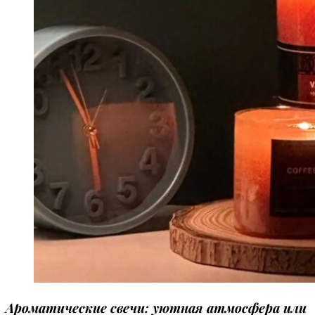
Ароматические свечи: уютная атмосфера или