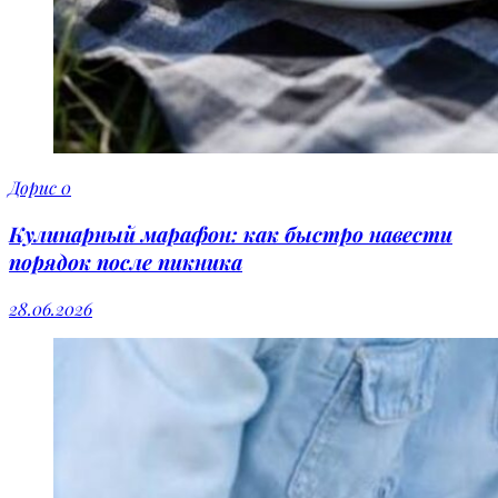
Дорис
0
Кулинарный марафон: как быстро навести
порядок после пикника
28.06.2026