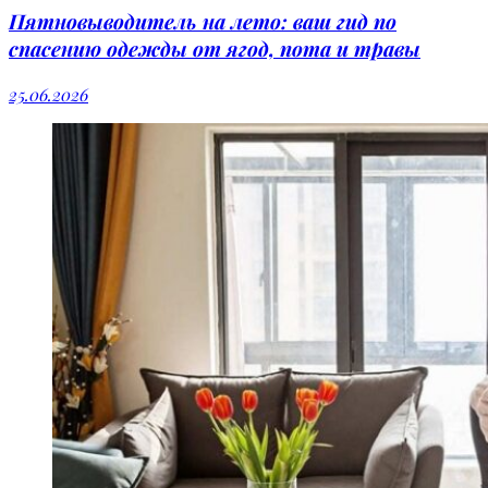
Пятновыводитель на лето: ваш гид по
спасению одежды от ягод, пота и травы
25.06.2026