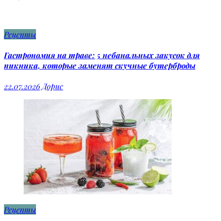
Рецепты
Гастрономия на траве: 5 небанальных закусок для
пикника, которые заменят скучные бутерброды
22.07.2026
Дорис
Рецепты