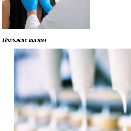
Похожие посты