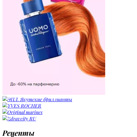
Рецепты