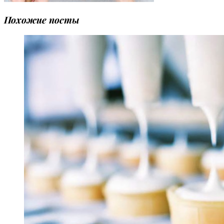
Похожие посты