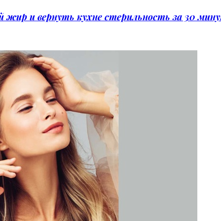
ый жир и вернуть кухне стерильность за 30 мин