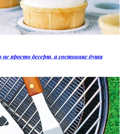
не просто десерт, а состояние души