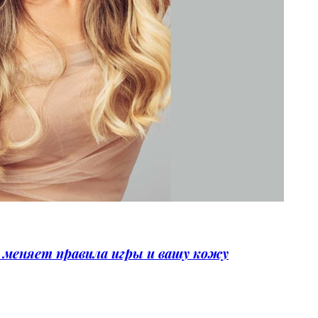
меняет правила игры и вашу кожу