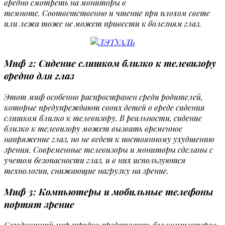
вредно смотреть на мониторы в
темноте. Соответственно и чтение при плохом свете
или лежа тоже не может привести к болезням глаз.
Миф 2: Сидение слишком близко к телевизору
вредно для глаз
Этот миф особенно распространен среди родителей,
которые предупреждают своих детей о вреде сидения
слишком близко к телевизору. В реальности, сидение
близко к телевизору может вызвать временное
напряжение глаз, но не ведет к постоянному ухудшению
зрения. Современные телевизоры и мониторы сделаны с
учетом безопасности глаз, и в них используются
технологии, снижающие нагрузку на зрение.
Миф 3: Компьютеры и мобильные телефоны
портят зрение
Сегодняшний мир трудно представить без компьютеров