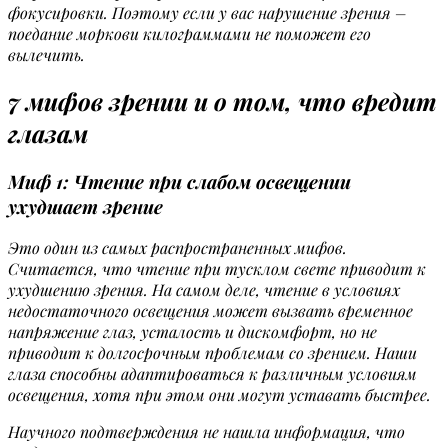
фокусировки. Поэтому если у вас нарушение зрения –
поедание моркови килограммами не поможет его
вылечить.
7 мифов зрении и о том, что вредит
глазам
Миф 1: Чтение при слабом освещении
ухудшает зрение
Это один из самых распространенных мифов.
Считается, что чтение при тусклом свете приводит к
ухудшению зрения. На самом деле, чтение в условиях
недостаточного освещения может вызвать временное
напряжение глаз, усталость и дискомфорт, но не
приводит к долгосрочным проблемам со зрением. Наши
глаза способны адаптироваться к различным условиям
освещения, хотя при этом они могут уставать быстрее.
Научного подтверждения не нашла информация, что