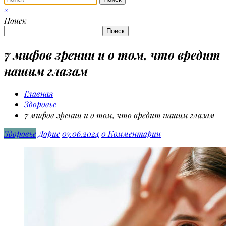
×
Поиск
Поиск
7 мифов зрении и о том, что вредит
нашим глазам
Главная
Здоровье
7 мифов зрении и о том, что вредит нашим глазам
Здоровье
Дорис
07.06.2024
0 Комментарии