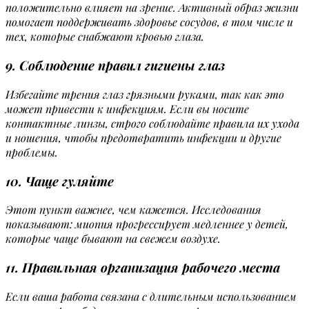
положительно влияет на зрение. Активный образ жизни
помогает поддерживать здоровье сосудов, в том числе и
тех, которые снабжают кровью глаза.
9. Соблюдение правил гигиены глаз
Избегайте трения глаз грязными руками, так как это
может привести к инфекциям. Если вы носите
контактные линзы, строго соблюдайте правила их ухода
и ношения, чтобы предотвратить инфекции и другие
проблемы.
10. Чаще гуляйте
Этот пункт важнее, чем кажется. Исследования
показывают: миопия прогрессирует медленнее у детей,
которые чаще бывают на свежем воздухе.
11. Правильная организация рабочего места
Если ваша работа связана с длительным использованием