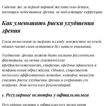
Сидение же за первой партой желательно детям,
имеющим недостатки зрения, не подлежащие коррекции.
Как уменьшить риски ухудшения
зрения
Глаза позволяют не терять из виду множество мелочей,
однако часто сами остаются без нашего внимания.
Ухудшение зрения может быть вызвано различными
факторами, включая генетическую
предрасположенность, старение, вредные привычки и
неправильный образ жизни. Однако, существует
несколько эффективных методов, которые помогут
снизить риски ухудшения зрения и сохранить его
остроту. Вот несколько рекомендаций:
1. Регулярные осмотры у офтальмолога
Регулярные визиты к офтальмологу позволяют