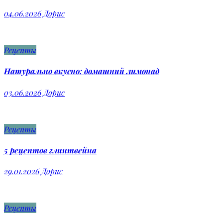
04.06.2026
Дорис
Рецепты
Натурально вкусно: домашний лимонад
03.06.2026
Дорис
Рецепты
5 рецептов глинтвейна
29.01.2026
Дорис
Рецепты