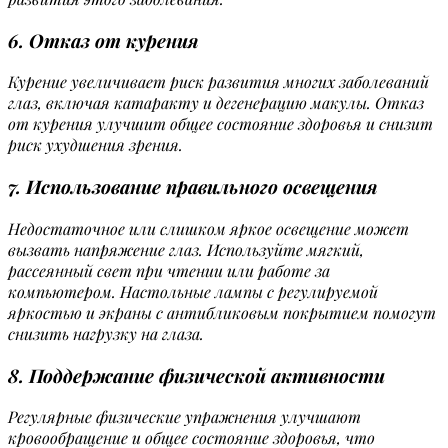
6. Отказ от курения
Курение увеличивает риск развития многих заболеваний
глаз, включая катаракту и дегенерацию макулы. Отказ
от курения улучшит общее состояние здоровья и снизит
риск ухудшения зрения.
7. Использование правильного освещения
Недостаточное или слишком яркое освещение может
вызвать напряжение глаз. Используйте мягкий,
рассеянный свет при чтении или работе за
компьютером. Настольные лампы с регулируемой
яркостью и экраны с антибликовым покрытием помогут
снизить нагрузку на глаза.
8. Поддержание физической активности
Регулярные физические упражнения улучшают
кровообращение и общее состояние здоровья, что