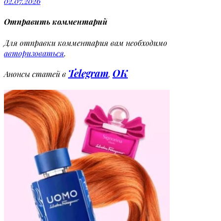
02.07.2026
Отправить комментарий
Для отправки комментария вам необходимо
авторизоваться
.
Telegram
OK
Анонсы статей в
,