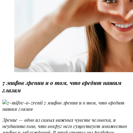
7 мифов зрении и о том, что вредит нашим
глазам
Зрение — одно из самых важных чувств человека, и
неудивительно, что вокруг него существует множество
мифов и заблуждений.
В этой статье мы разберем