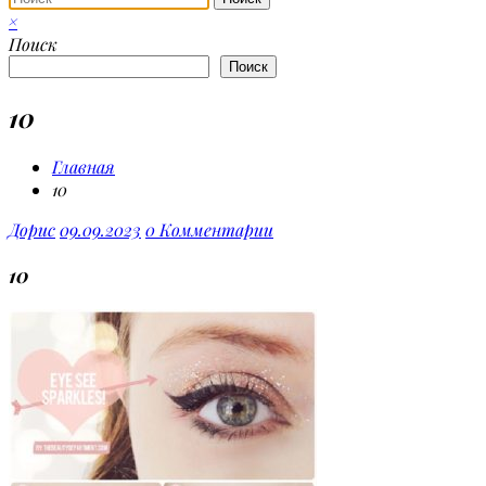
×
Поиск
Поиск
10
Главная
10
Дорис
09.09.2023
0 Комментарии
10