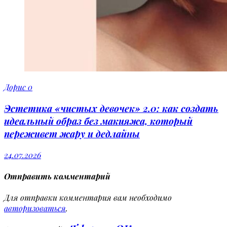
Дорис
0
Эстетика «чистых девочек» 2.0: как создать
идеальный образ без макияжа, который
переживет жару и дедлайны
24.07.2026
Отправить комментарий
Для отправки комментария вам необходимо
авторизоваться
.