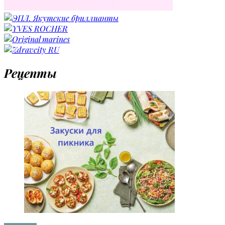
Рецепты