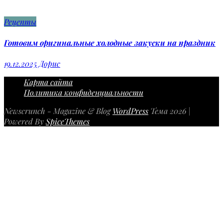
Рецепты
Готовим оригинальные холодные закуски на праздник
19.12.2025
Дорис
Карта сайта
Политика конфиденциальности
Newscrunch - Magazine & Blog
WordPress
Тема 2026 |
Powered By
SpiceThemes