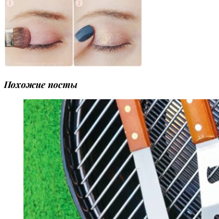
Похожие посты