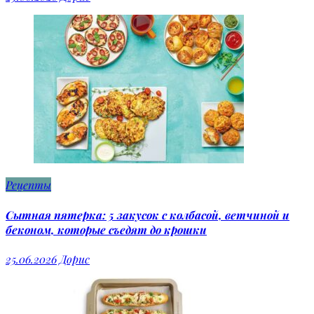
Рецепты
Сытная пятерка: 5 закусок с колбасой, ветчиной и
беконом, которые съедят до крошки
25.06.2026
Дорис