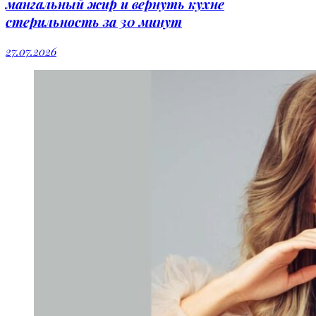
мангальный жир и вернуть кухне
стерильность за 30 минут
27.07.2026