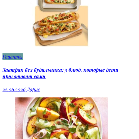
Рецепты
Завтрак без будильника: 5 блюд, которые дети
приготовят сами
22.06.2026
Дорис