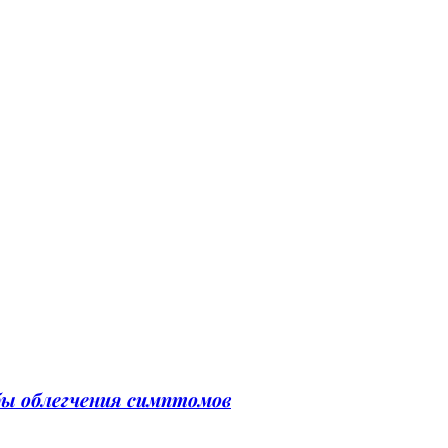
бы облегчения симптомов