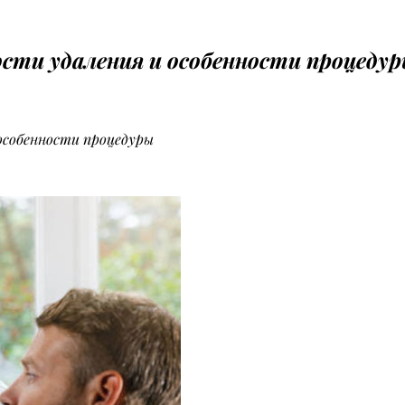
сти удаления и особенности процеду
особенности процедуры