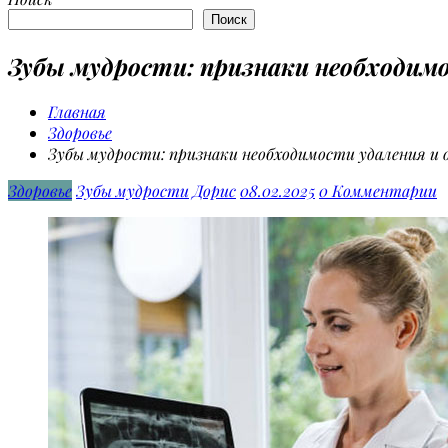
Поиск
Зубы мудрости: признаки необходимо
Главная
Здоровье
Зубы мудрости: признаки необходимости удаления и 
Здоровье
Зубы мудрости
Дорис
08.02.2025
0 Комментарии