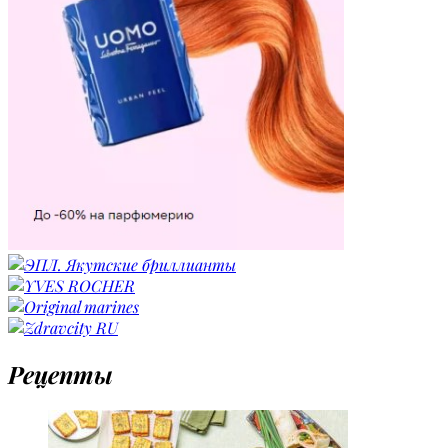
Рецепты