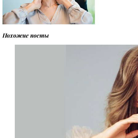
Похожие посты