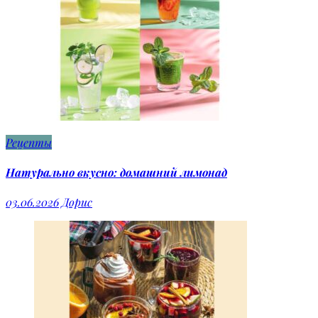
Рецепты
Натурально вкусно: домашний лимонад
03.06.2026
Дорис