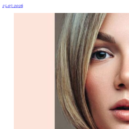
25.07.2026