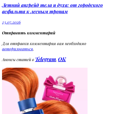
Летний апгрейд тела и духа: от городского
асфальта к лесным тропам
23.07.2026
Отправить комментарий
Для отправки комментария вам необходимо
авторизоваться
.
Telegram
OK
Анонсы статей в
,