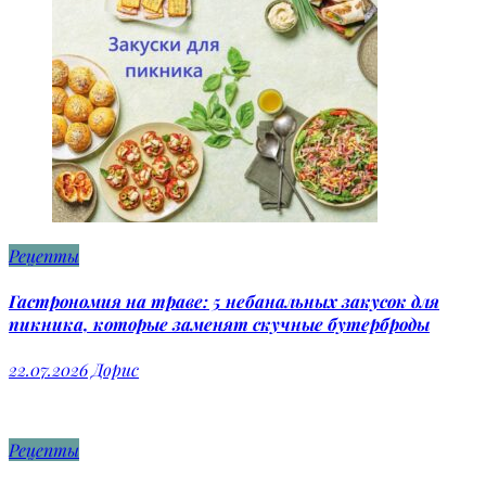
Рецепты
Гастрономия на траве: 5 небанальных закусок для
пикника, которые заменят скучные бутерброды
22.07.2026
Дорис
Рецепты