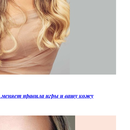
меняет правила игры и вашу кожу