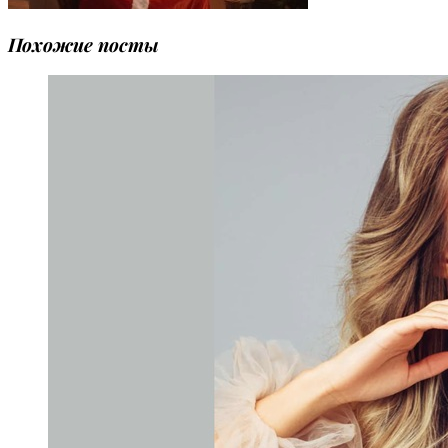
Похожие посты