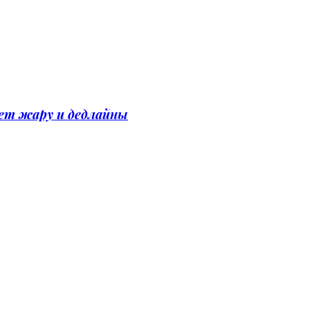
вет жару и дедлайны