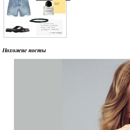
Похожие посты