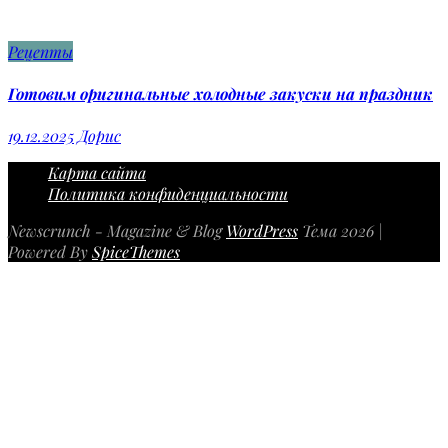
Рецепты
Готовим оригинальные холодные закуски на праздник
19.12.2025
Дорис
Карта сайта
Политика конфиденциальности
Newscrunch - Magazine & Blog
WordPress
Тема 2026 |
Powered By
SpiceThemes