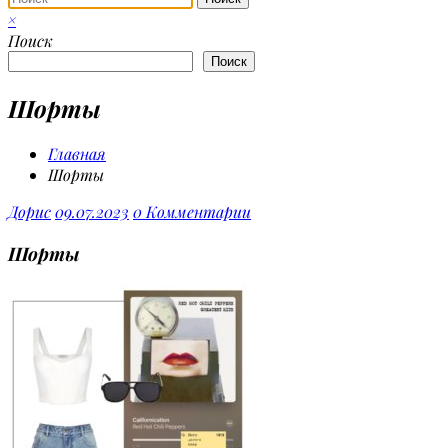
×
Поиск
Поиск
Шорты
Главная
Шорты
Дорис
09.07.2023
0 Комментарии
Шорты