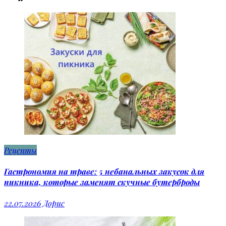
Рецепты
Гастрономия на траве: 5 небанальных закусок для
пикника, которые заменят скучные бутерброды
22.07.2026
Дорис