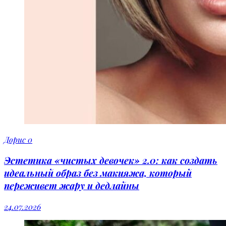
Дорис
0
Эстетика «чистых девочек» 2.0: как создать
идеальный образ без макияжа, который
переживет жару и дедлайны
24.07.2026