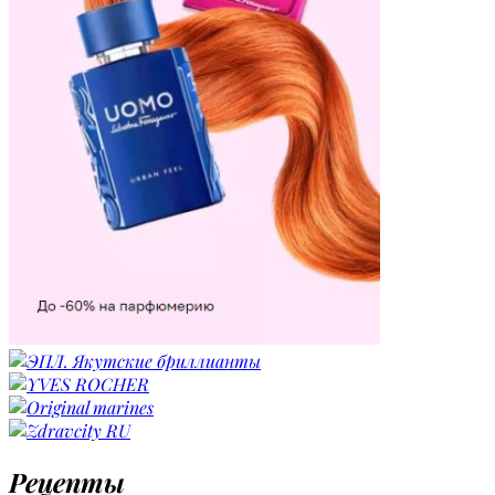
Рецепты