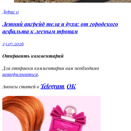
Дорис
0
Летний апгрейд тела и духа: от городского
асфальта к лесным тропам
23.07.2026
Отправить комментарий
Для отправки комментария вам необходимо
авторизоваться
.
Telegram
OK
Анонсы статей в
,