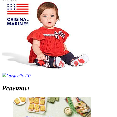
Рецепты