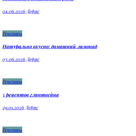
04.06.2026
Дорис
Рецепты
Натурально вкусно: домашний лимонад
03.06.2026
Дорис
Рецепты
5 рецептов глинтвейна
29.01.2026
Дорис
Рецепты