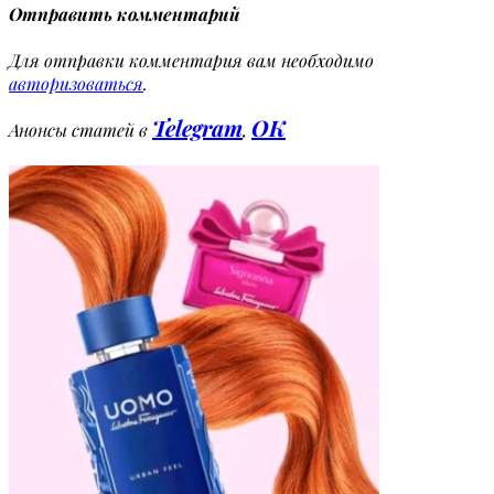
Отправить комментарий
Для отправки комментария вам необходимо
авторизоваться
.
Telegram
OK
Анонсы статей в
,