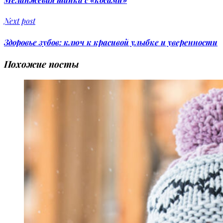
Next post
Здоровье зубов: ключ к красивой улыбке и уверенности
Похожие посты