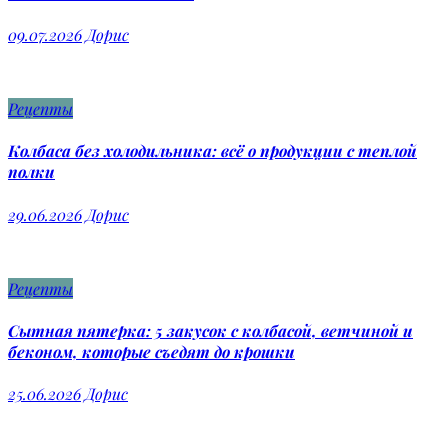
09.07.2026
Дорис
Рецепты
Колбаса без холодильника: всё о продукции с теплой
полки
29.06.2026
Дорис
Рецепты
Сытная пятерка: 5 закусок с колбасой, ветчиной и
беконом, которые съедят до крошки
25.06.2026
Дорис