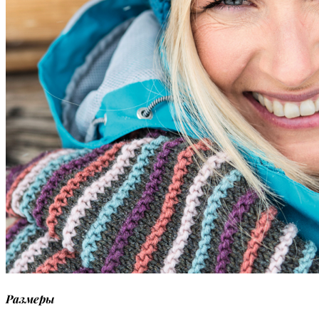
Размеры