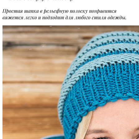
Простая шапка в рельефную полоску понравится
вяжется легко и подходит для любого стиля одежды.