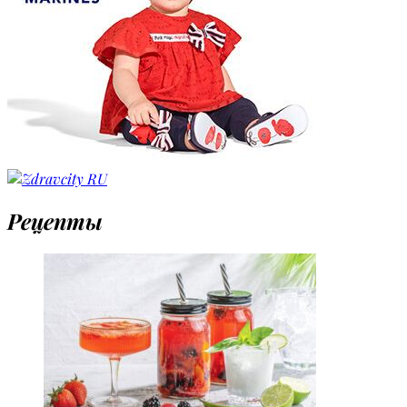
Рецепты