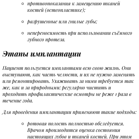
противопоказания к замещению тканей
костей (остеопластике);
разрушенные или гнилые зубы;
непереносимость при использовании съёмного
зубного протеза.
Этапы имплантации
Пациент пользуется имплантами всю свою жизнь. Они
выступают, как часть челюсти, и их не нужно заменять
или ремонтировать. Ухаживать за ними требуется так
же, как и за природными: регулярно чистить и
проходить профилактические осмотры не реже 1 раза в
течение года.
Для проведения имплантации применяют такие подходы:
ротовая полость полностью обследуется.
Врачом производится оценка состояния
настоящих зубов и тканей костей. При этом