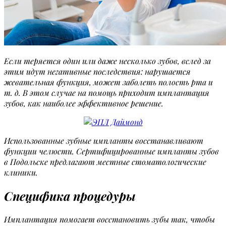
Если теряется один или даже несколько зубов, вслед за
этим идут негативные последствия: нарушается
жевательная функция, может заболеть полость рта и
т. д. В этом случае на помощь приходит имплантация
зубов, как наиболее эффективное решение.
Использованные зубные импланты восстанавливают
функции челюсти. Сертифицированные импланты зубов
в Подольске предлагают местные стоматологические
клиники.
Специфика процедуры
Имплантация помогает восстановить зубы так, чтобы