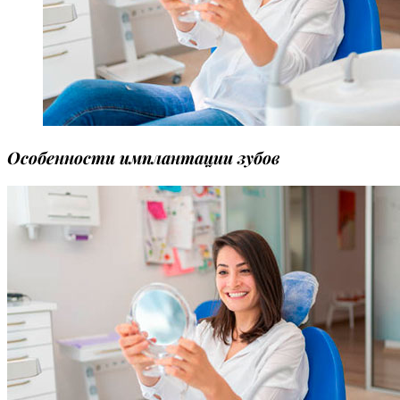
Особенности имплантации зубов