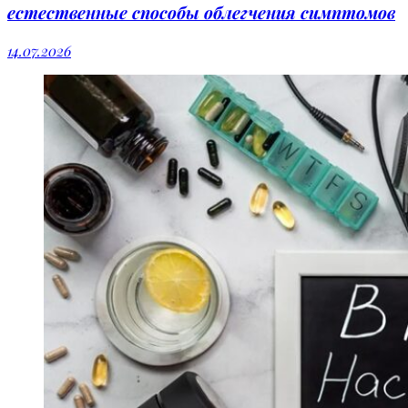
естественные способы облегчения симптомов
14.07.2026