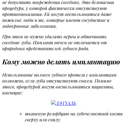
не допустить повреждения соседних. Это безопасная
процедура, у которой фактически отсутствуют
противопоказания. Ей могут воспользоваться даже
пожилые люди и те, которые имеют сосудистые и
эндокринные заболевания.
При этом не нужно удалять нервы и обтачивать
соседние зубы. Имплант ничем не отличается от
природных представителей зубного ряда.
Кому можно делать имплантацию
Использование полного зубного протеза с имплантами
возможно, если зубы отсутствуют совсем. Помимо
этого, процедурой могут воспользоваться пациенты,
имеющие:
тканевую резорбцию на зубочелюстной кости
сверху или снизу;