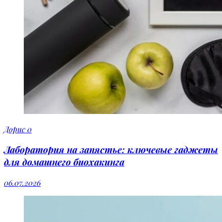
Дорис
0
Лаборатория на запястье: ключевые гаджеты
для домашнего биохакинга
06.07.2026