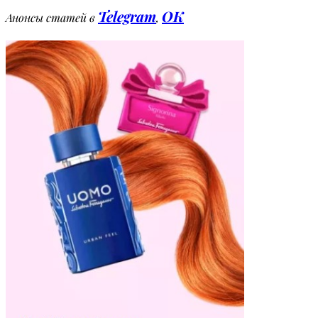
Telegram
OK
Анонсы статей в
,