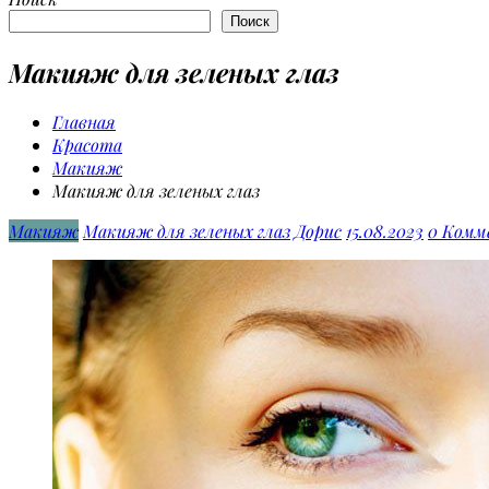
Поиск
Макияж для зеленых глаз
Главная
Красота
Макияж
Макияж для зеленых глаз
Макияж
Макияж для зеленых глаз
Дорис
15.08.2023
0 Комм