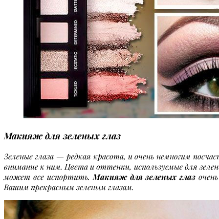
Макияж для зеленых глаз
Зеленые глаза — редкая красота, и очень немногим посч
внимание к ним. Цвета и оттенки, используемые для зелен
может все испортить.
Макияж для зеленых глаз
очень
Вашим прекрасным зеленым глазам.