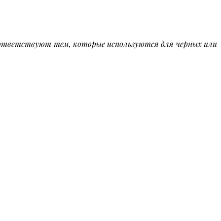
оответствуют тем, которые используются для черных или