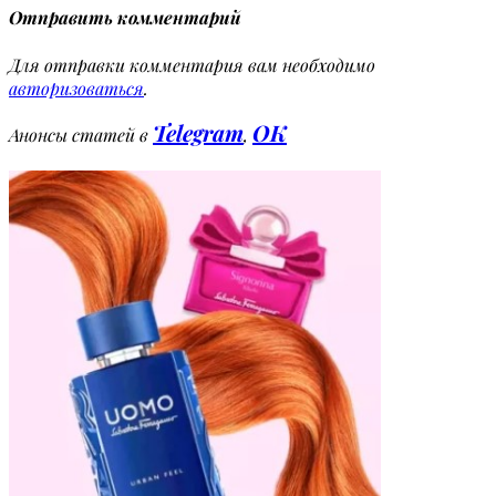
Отправить комментарий
Для отправки комментария вам необходимо
авторизоваться
.
Telegram
OK
Анонсы статей в
,