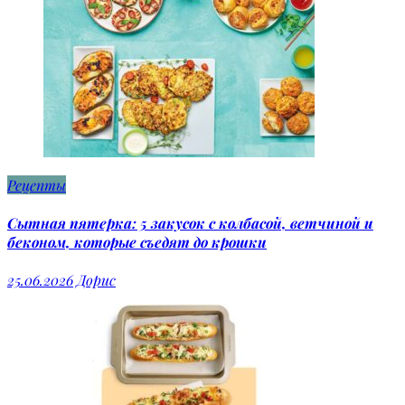
Рецепты
Сытная пятерка: 5 закусок с колбасой, ветчиной и
беконом, которые съедят до крошки
25.06.2026
Дорис