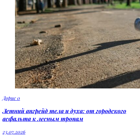
Дорис
0
Летний апгрейд тела и духа: от городского
асфальта к лесным тропам
23.07.2026