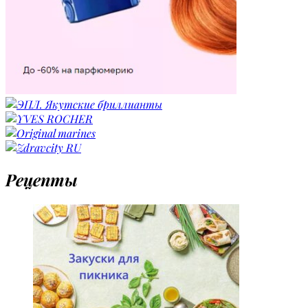
Рецепты