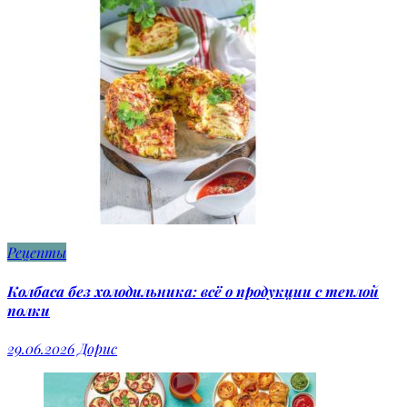
Рецепты
Колбаса без холодильника: всё о продукции с теплой
полки
29.06.2026
Дорис