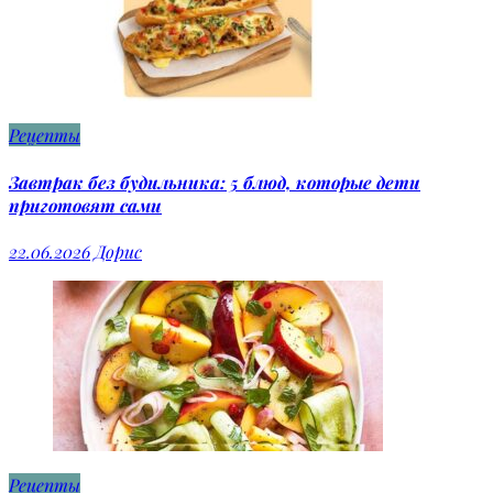
Рецепты
Завтрак без будильника: 5 блюд, которые дети
приготовят сами
22.06.2026
Дорис
Рецепты