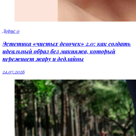
Дорис
0
Эстетика «чистых девочек» 2.0: как создать
идеальный образ без макияжа, который
переживет жару и дедлайны
24.07.2026