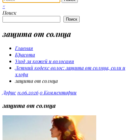
×
Поиск
Поиск
защита от солнца
Главная
Красота
Уход за кожей и волосами
Летний кодекс волос: защита от солнца, соли и
хлора
защита от солнца
Дорис
11.06.2026
0 Комментарии
защита от солнца