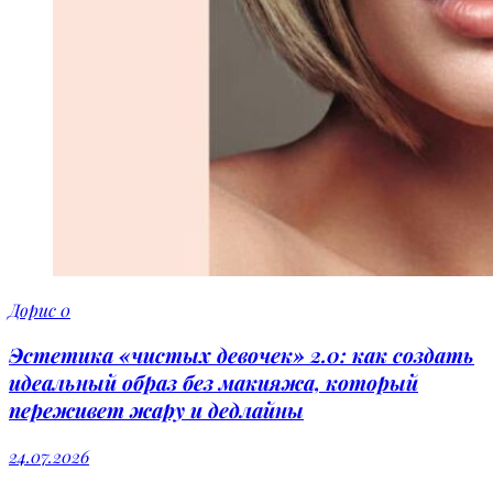
Дорис
0
Эстетика «чистых девочек» 2.0: как создать
идеальный образ без макияжа, который
переживет жару и дедлайны
24.07.2026