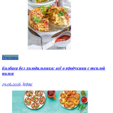
Рецепты
Колбаса без холодильника: всё о продукции с теплой
полки
29.06.2026
Дорис