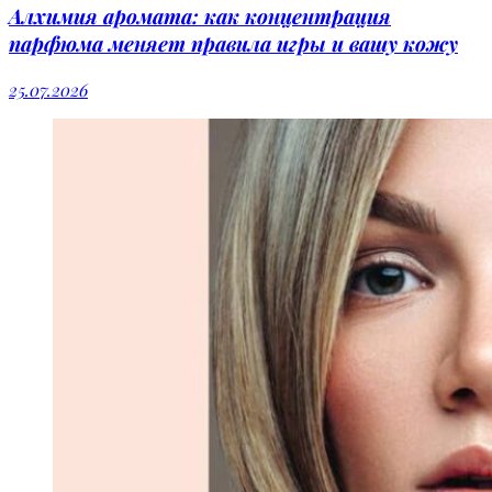
Алхимия аромата: как концентрация
парфюма меняет правила игры и вашу кожу
25.07.2026