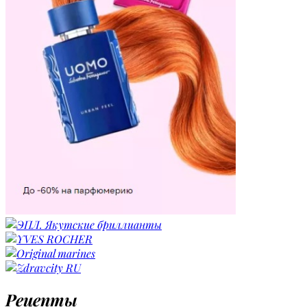
Рецепты