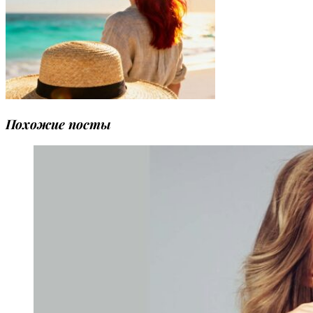
Похожие посты