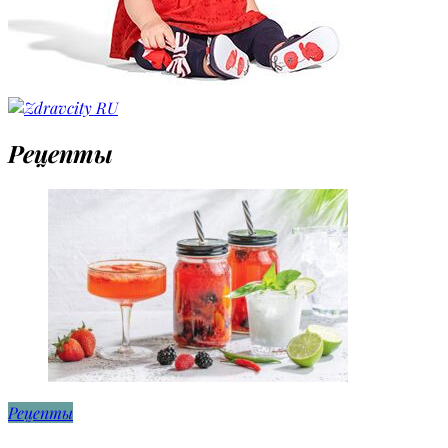
Рецепты
Рецепты