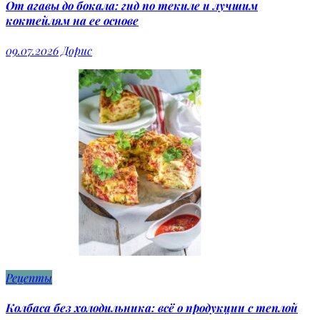
От агавы до бокала: гид по текиле и лучшим
коктейлям на ее основе
09.07.2026
Дорис
Рецепты
Колбаса без холодильника: всё о продукции с теплой