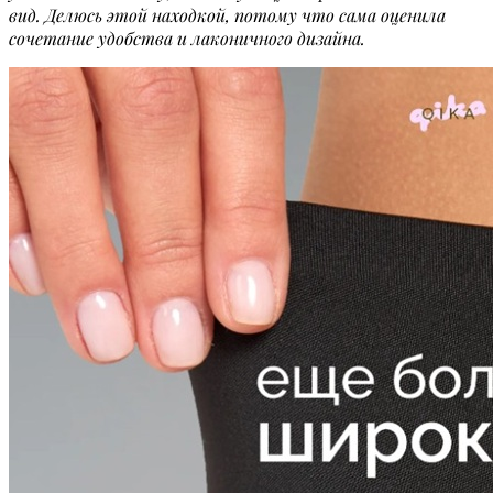
вид. Делюсь этой находкой, потому что сама оценила
сочетание удобства и лаконичного дизайна.