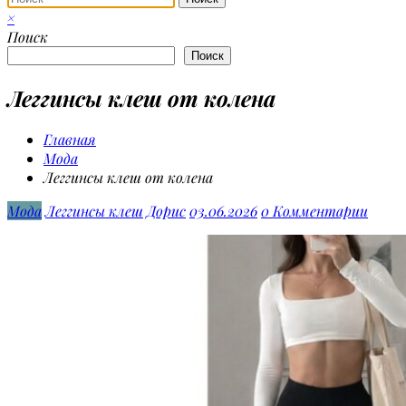
×
Поиск
Поиск
Леггинсы клеш от колена
Главная
Мода
Леггинсы клеш от колена
Мода
Леггинсы клеш
Дорис
03.06.2026
0 Комментарии