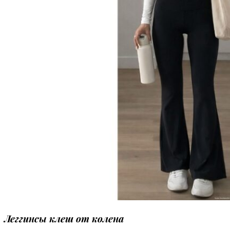
Леггинсы клеш от колена