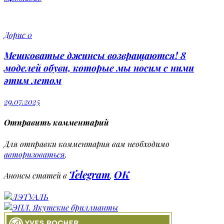
Дорис
0
Мешковатые джинсы возвращаются! 8
моделей обуви, которые мы носим с ними
этим летом
29.07.2025
Отправить комментарий
Для отправки комментария вам необходимо
авторизоваться
.
Telegram
OK
Анонсы статей в
,