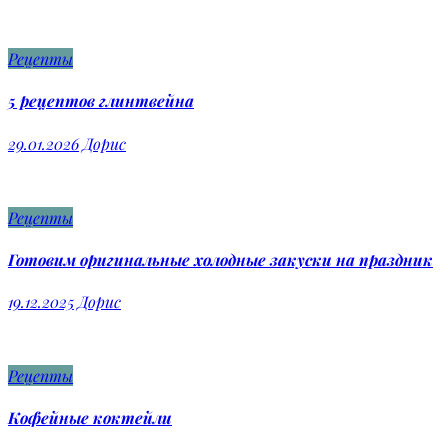
Рецепты
5 рецептов глинтвейна
29.01.2026
Дорис
Рецепты
Готовим оригинальные холодные закуски на праздник
19.12.2025
Дорис
Рецепты
Кофейные коктейли