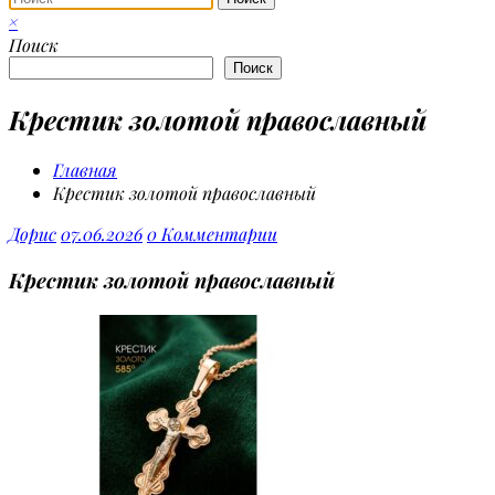
×
Поиск
Поиск
Крестик золотой православный
Главная
Крестик золотой православный
Дорис
07.06.2026
0 Комментарии
Крестик золотой православный