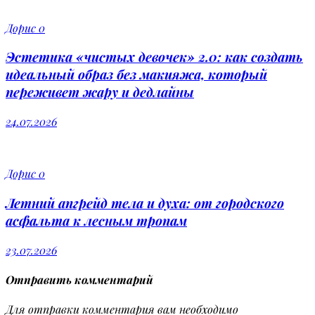
Дорис
0
Эстетика «чистых девочек» 2.0: как создать
идеальный образ без макияжа, который
переживет жару и дедлайны
24.07.2026
Дорис
0
Летний апгрейд тела и духа: от городского
асфальта к лесным тропам
23.07.2026
Отправить комментарий
Для отправки комментария вам необходимо