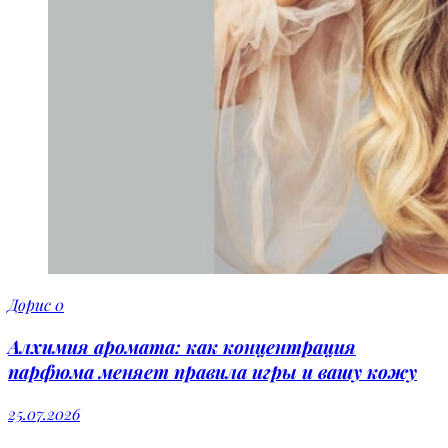
Дорис
0
Алхимия аромата: как концентрация
парфюма меняет правила игры и вашу кожу
25.07.2026