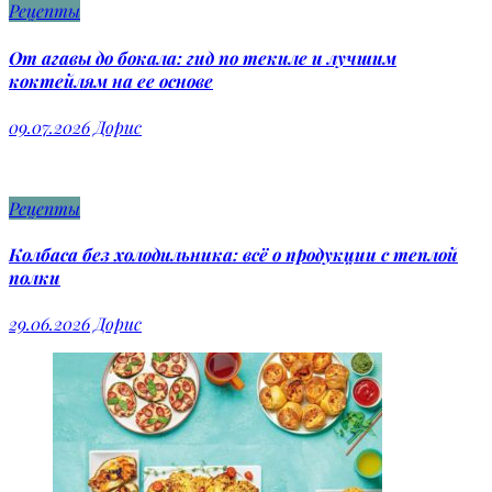
Рецепты
От агавы до бокала: гид по текиле и лучшим
коктейлям на ее основе
09.07.2026
Дорис
Рецепты
Колбаса без холодильника: всё о продукции с теплой
полки
29.06.2026
Дорис