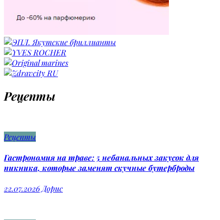
Рецепты
Рецепты
Гастрономия на траве: 5 небанальных закусок для
пикника, которые заменят скучные бутерброды
22.07.2026
Дорис