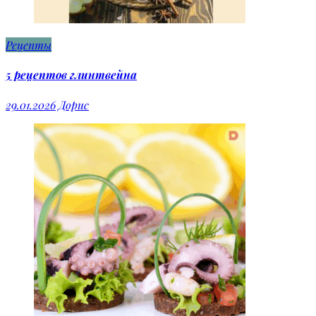
Рецепты
5 рецептов глинтвейна
29.01.2026
Дорис