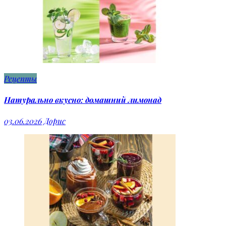
Рецепты
Натурально вкусно: домашний лимонад
03.06.2026
Дорис