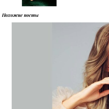
Похожие посты