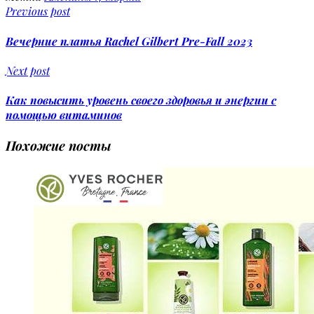
Previous post
Вечерние платья Rachel Gilbert Pre-Fall 2023
Next post
Как повысить уровень своего здоровья и энергии с
помощью витаминов
Похожие посты