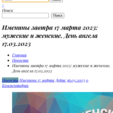
×
Поиск
Поиск
Именины завтра 17 марта 2023:
мужские и женские, День ангела
17.03.2023
Главная
Новости
Именины завтра 17 марта 2023: мужские и женские,
День ангела 17.03.2023
Новости
Именины 17 марта
Дорис
16.03.2023
0
Комментарии