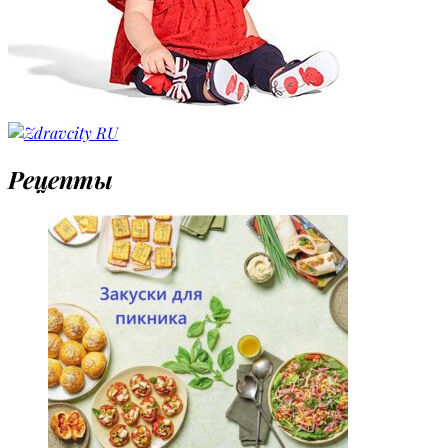
Рецепты