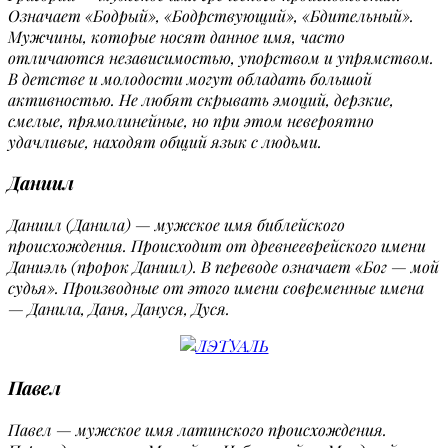
Означает «Бодрый», «Бодрствующий», «Бдительный».
Мужчины, которые носят данное имя, часто
отличаются независимостью, упорством и упрямством.
В детстве и молодости могут обладать большой
активностью. Не любят скрывать эмоций, дерзкие,
смелые, прямолинейные, но при этом невероятно
удачливые, находят общий язык с людьми.
Даниил
Даниил (Данила) — мужское имя библейского
происхождения. Происходит от древнееврейского имени
Даниэль (пророк Даниил). В переводе означает «Бог — мой
судья». Производные от этого имени современные имена
— Данила, Даня, Дануся, Дуся.
Павел
Павел — мужское имя латинского происхождения.