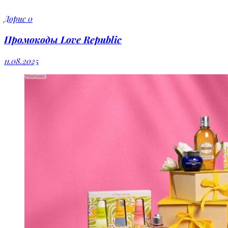
Дорис
0
Промокоды Love Republic
11.08.2025