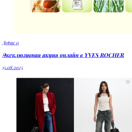
Дорис
0
Эксклюзивная акция онлайн в YVES ROCHER
15.08.2025