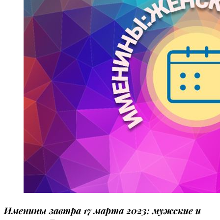
Именины завтра 17 марта 2023: мужские и