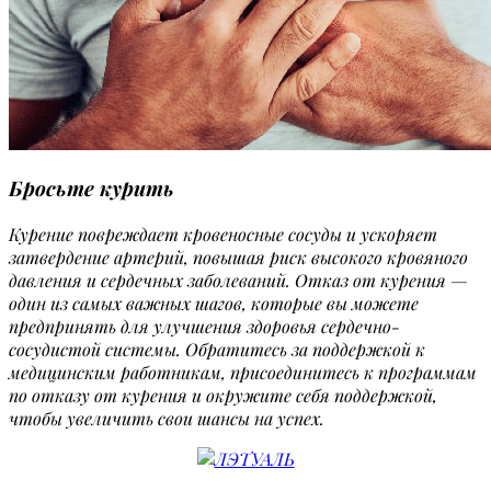
Бросьте курить
Курение повреждает кровеносные сосуды и ускоряет
затвердение артерий, повышая риск высокого кровяного
давления и сердечных заболеваний. Отказ от курения —
один из самых важных шагов, которые вы можете
предпринять для улучшения здоровья сердечно-
сосудистой системы. Обратитесь за поддержкой к
медицинским работникам, присоединитесь к программам
по отказу от курения и окружите себя поддержкой,
чтобы увеличить свои шансы на успех.