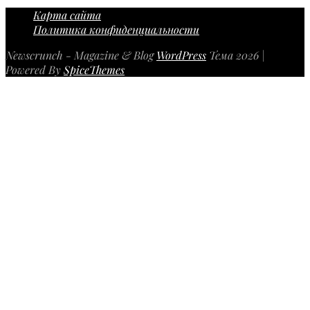
Карта сайта
Политика конфиденциальности
Newscrunch - Magazine & Blog
WordPress
Тема 2026 |
Powered By
SpiceThemes