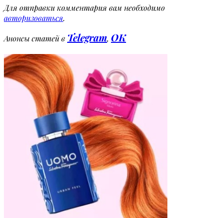
Для отправки комментария вам необходимо
авторизоваться
.
Telegram
OK
Анонсы статей в
,