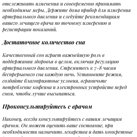
отслеживать изменения и своевременно принимать
необходимые меры. Держите дома прибор для измерения
артериального давления и следуйте рекомендациям
вашего лечащего врача по точному измерению и
регистрации показаний.
Достаточное количество сна
Качественный сон играет важнейшую роль в
поддержании здоровья в целом, включая регуляцию
артериального давления. Стремитесь к 7-8 часам
беспрерывного сна каждую ночь. Установите режим,
создайте благоприятные условия, ограничьте
потребление кофеина и электронных устройств перед
сном, чтобы лучше высыпаться.
Проконсультируйтесь с врачом
Наконец, всегда консультируйтесь с вашим лечащим
врачом. Он может оценить ваше состояние, при
необходимости назначить лекарства и дать конкретные