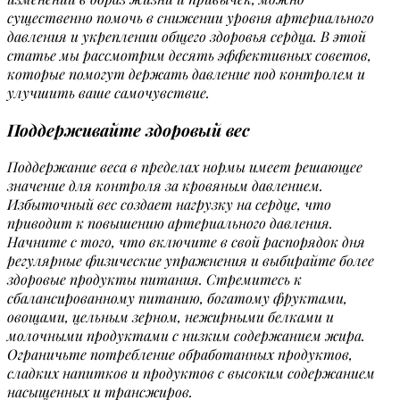
существенно помочь в снижении уровня артериального
давления и укреплении общего здоровья сердца. В этой
статье мы рассмотрим десять эффективных советов,
которые помогут держать давление под контролем и
улучшить ваше самочувствие.
Поддерживайте здоровый вес
Поддержание веса в пределах нормы имеет решающее
значение для контроля за кровяным давлением.
Избыточный вес создает нагрузку на сердце, что
приводит к повышению артериального давления.
Начните с того, что включите в свой распорядок дня
регулярные физические упражнения и выбирайте более
здоровые продукты питания. Стремитесь к
сбалансированному питанию, богатому фруктами,
овощами, цельным зерном, нежирными белками и
молочными продуктами с низким содержанием жира.
Ограничьте потребление обработанных продуктов,
сладких напитков и продуктов с высоким содержанием
насыщенных и трансжиров.