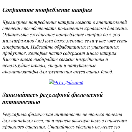
Сократите потребление натрия
Чрезмерное потребление натрия может в значительной
степени способствовать повышению кровяного давления.
Ограничьте ежедневное потребление натрия до 2 300
миллиграммов (мг) или даже меньше, если у вас уже есть
гипертония. Избегайте обработанных и упакованных
продуктов, которые часто содержат много натрия.
Вместо этого выбирайте свежие ингредиенты и
используйте травы, специи и натуральные
ароматизаторы для улучшения вкуса ваших блюд.
Занимайтесь регулярной физической
активностью
Регулярная физическая активность не только полезна
для контроля веса, но и играет важную роль в снижении
кровяного давления. Старайтесь уделять не менее 150