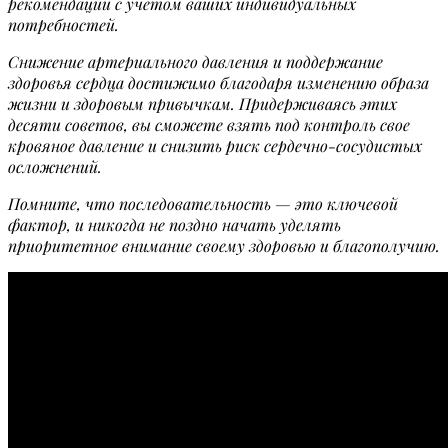
рекомендации с учетом ваших индивидуальных
потребностей.
Снижение артериального давления и поддержание
здоровья сердца достижимо благодаря изменению образа
жизни и здоровым привычкам. Придерживаясь этих
десяти советов, вы сможете взять под контроль свое
кровяное давление и снизить риск сердечно-сосудистых
осложнений.
Помните, что последовательность — это ключевой
фактор, и никогда не поздно начать уделять
приоритетное внимание своему здоровью и благополучию.