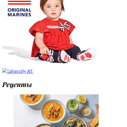
Рецепты