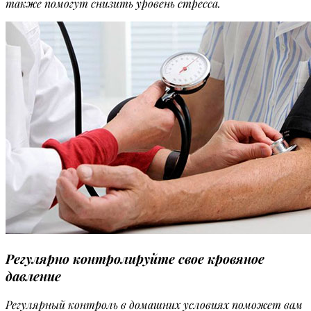
также помогут снизить уровень стресса.
Регулярно контролируйте свое кровяное
давление
Регулярный контроль в домашних условиях поможет вам