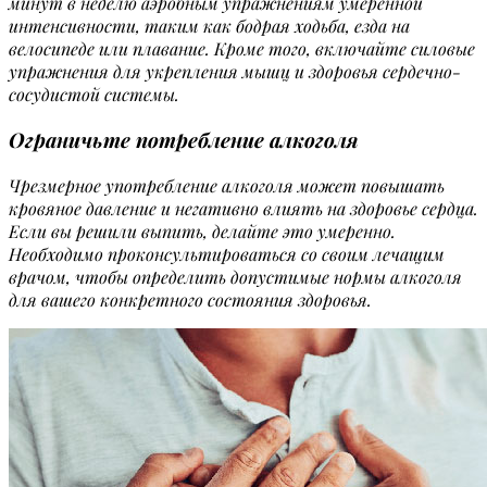
минут в неделю аэробным упражнениям умеренной
интенсивности, таким как бодрая ходьба, езда на
велосипеде или плавание. Кроме того, включайте силовые
упражнения для укрепления мышц и здоровья сердечно-
сосудистой системы.
Ограничьте потребление алкоголя
Чрезмерное употребление алкоголя может повышать
кровяное давление и негативно влиять на здоровье сердца.
Если вы решили выпить, делайте это умеренно.
Необходимо проконсультироваться со своим лечащим
врачом, чтобы определить допустимые нормы алкоголя
для вашего конкретного состояния здоровья.