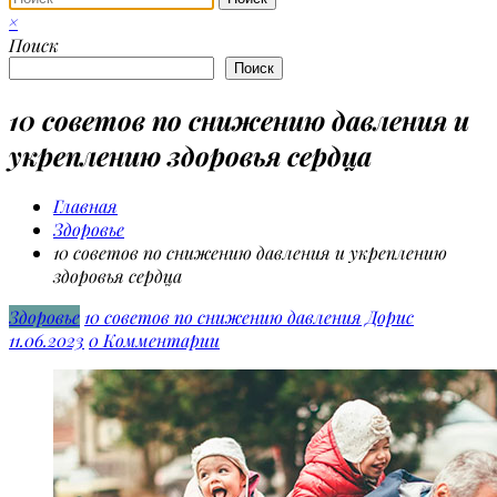
×
Поиск
Поиск
10 советов по снижению давления и
укреплению здоровья сердца
Главная
Здоровье
10 советов по снижению давления и укреплению
здоровья сердца
Здоровье
10 советов по снижению давления
Дорис
11.06.2023
0 Комментарии