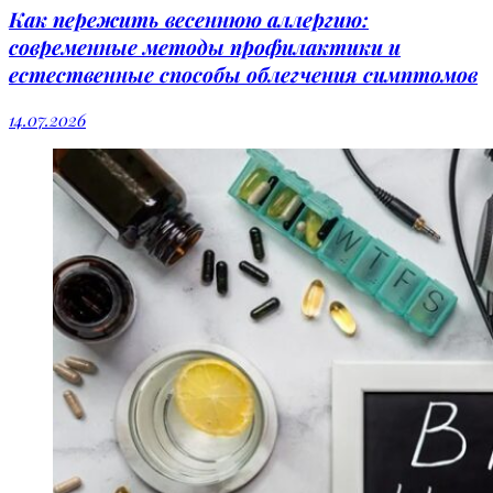
Как пережить весеннюю аллергию:
современные методы профилактики и
естественные способы облегчения симптомов
14.07.2026