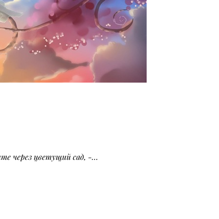
ите через цветущий сад, -…