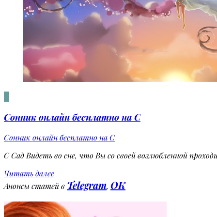
С
Сонник онлайн бесплатно на С
Сонник онлайн бесплатно на С
С Сад Видеть во сне, что Вы со своей возлюбленной проход
Читать далее
Telegram
OK
Анонсы статей в
,