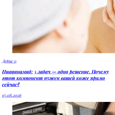
Дорис
0
Ниацинамид: 5 задач — одно решение. Почему
этот компонент нужен вашей коже прямо
сейчас?
07.08.2026