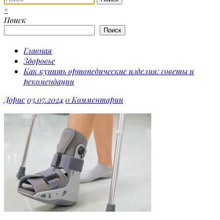
×
Поиск
Поиск
Главная
Здоровье
Как купить ортопедические изделия: советы и
рекомендации
Дорис
03.07.2024
0 Комментарии