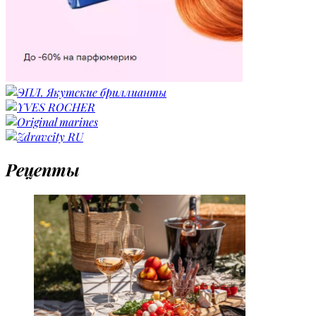
Рецепты