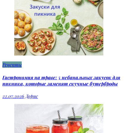
Рецепты
Гастрономия на траве: 5 небанальных закусок для
пикника, которые заменят скучные бутерброды
22.07.2026
Дорис