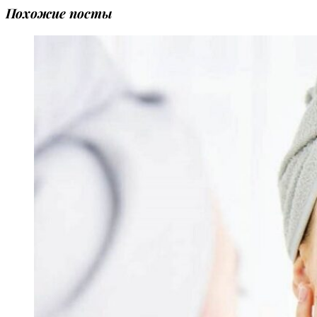
Похожие посты