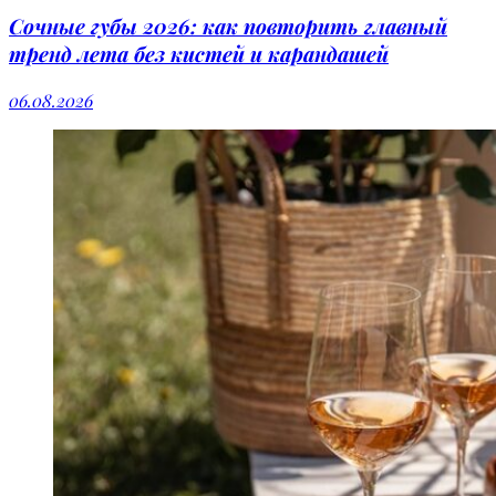
Сочные губы 2026: как повторить главный
тренд лета без кистей и карандашей
06.08.2026