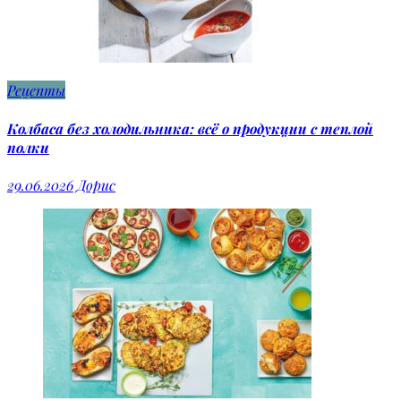
Рецепты
Колбаса без холодильника: всё о продукции с теплой
полки
29.06.2026
Дорис