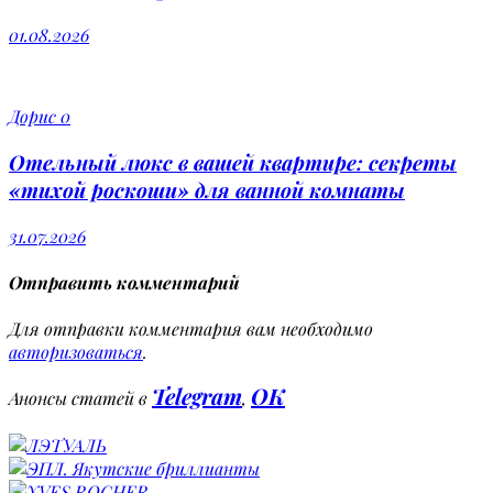
01.08.2026
Дорис
0
Отельный люкс в вашей квартире: секреты
«тихой роскоши» для ванной комнаты
31.07.2026
Отправить комментарий
Для отправки комментария вам необходимо
авторизоваться
.
Telegram
OK
Анонсы статей в
,