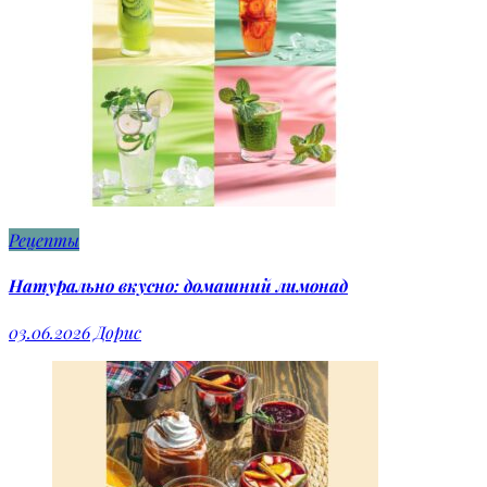
Рецепты
Натурально вкусно: домашний лимонад
03.06.2026
Дорис