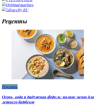
Рецепты
Рецепты
Огонь, вода и радужная форель: полное меню для
летнего барбекю