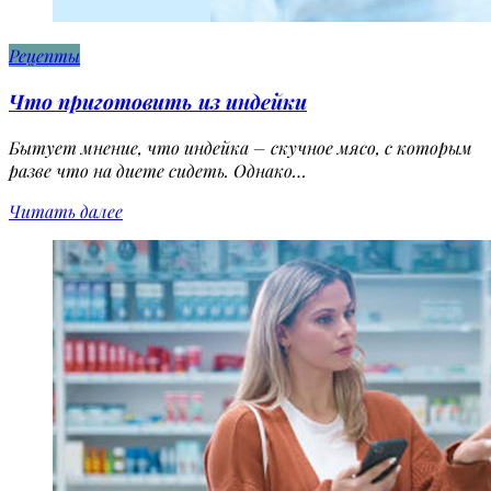
Рецепты
Что приготовить из индейки
Бытует мнение, что индейка – скучное мясо, с которым
разве что на диете сидеть. Однако…
Читать далее