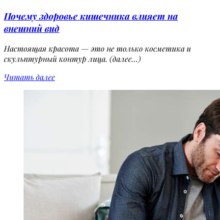
Почему здоровье кишечника влияет на
внешний вид
Настоящая красота — это не только косметика и
скульптурный контур лица. (далее…)
Читать далее