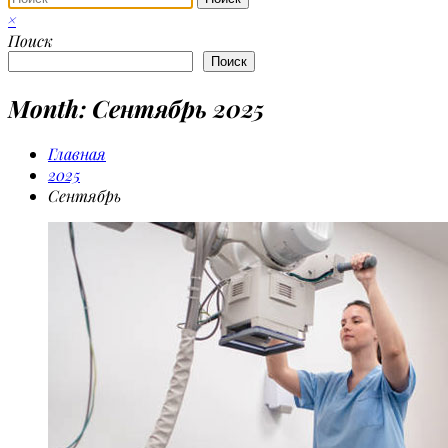
×
Поиск
Поиск
Month: Сентябрь 2025
Главная
2025
Сентябрь