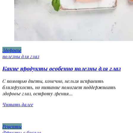
Здоровье
полезны для глаз
Какие продукты особенно полезны для глаз
С помощью диеты, конечно, нельзя исправить
близорукость, но питание помогает поддерживать
здоровье глаз, остроту зрения…
Читать далее
Рецепты
Фрукты в бокале