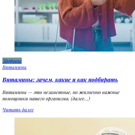
Здоровье
Витамины
Витамины: зачем, какие и как подбирать
Витамины — это незаметные, но жизненно важные
помощники нашего организма. (далее…)
Читать далее