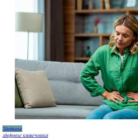
Здоровье
здоровье кишечника