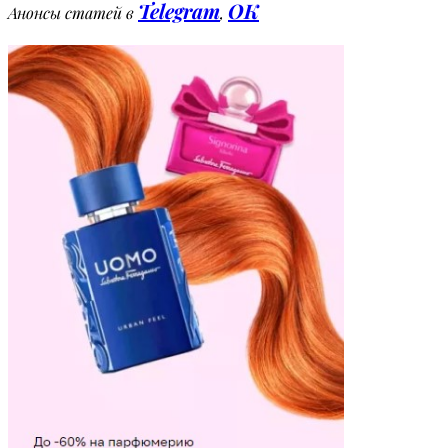
Telegram
OK
Анонсы статей в
,