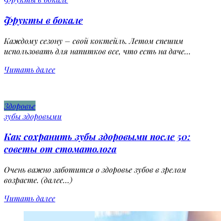
Фрукты в бокале
Каждому сезону – свой коктейль. Летом спешим
использовать для напитков все, что есть на даче…
Читать далее
Здоровье
зубы здоровыми
Как сохранить зубы здоровыми после 50:
советы от стоматолога
Очень важно заботится о здоровье зубов в зрелом
возрасте. (далее…)
Читать далее