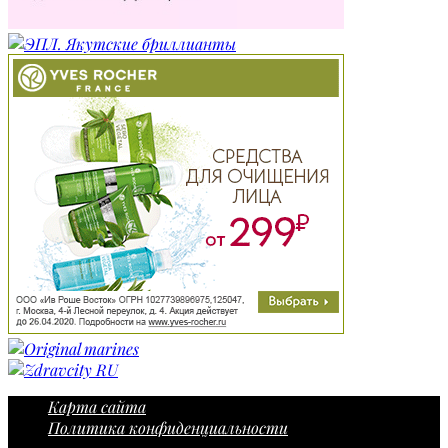
Карта сайта
Политика конфиденциальности