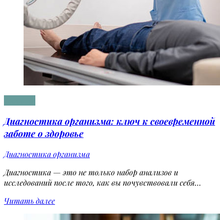
Здоровье
Диагностика организма: ключ к своевременной
заботе о здоровье
Диагностика организма
Диагностика — это не только набор анализов и
исследований после того, как вы почувствовали себя…
Читать далее