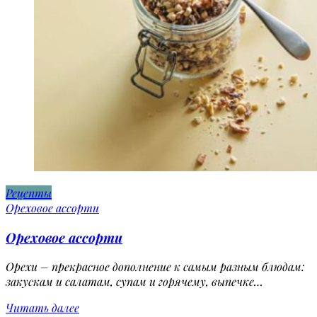
Рецепты
Ореховое ассорти
Ореховое ассорти
Орехи – прекрасное дополнение к самым разным блюдам:
закускам и салатам, супам и горячему, выпечке…
Читать далее